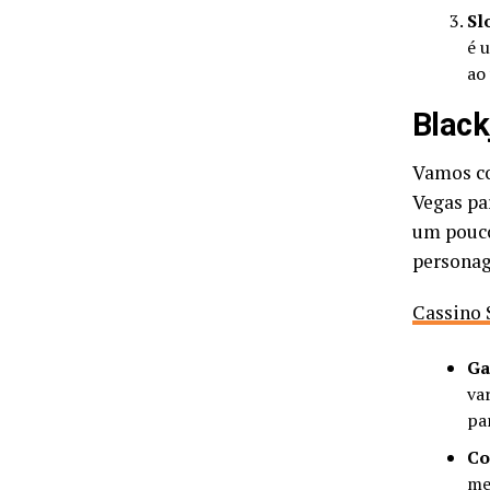
Sl
é 
ao 
Black
Vamos co
Vegas par
um pouco
personag
Cassino 
Ga
va
pa
Co
me