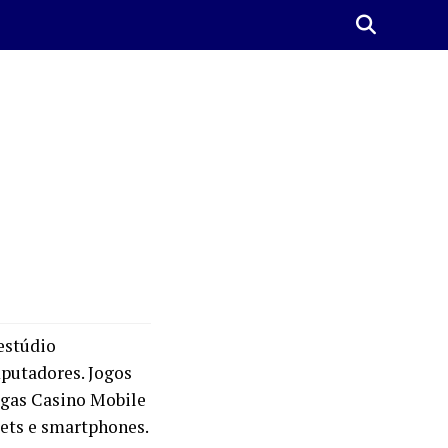
estúdio
mputadores. Jogos
egas Casino Mobile
lets e smartphones.