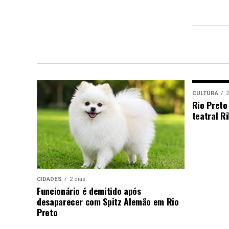
CULTURA
2
Rio Preto
teatral Ri
CIDADES
2 dias
Funcionário é demitido após
desaparecer com Spitz Alemão em Rio
Preto