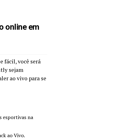
o online em
 fácil, você será
stly sejam
ler ao vivo para se
s esportivas na
ack ao Vivo.