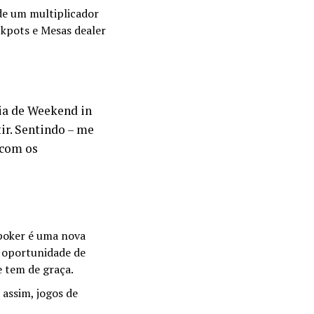
de um multiplicador
kpots e Mesas dealer
ria de Weekend in
tir. Sentindo – me
 com os
oker é uma nova
 a oportunidade de
e tem de graça.
assim, jogos de