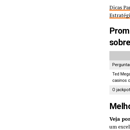
Dicas Pa
Estratég
Promo
sobre
Pergunta
Ted Mega
casinos o
O jackpot
Melho
Veja po
um excel