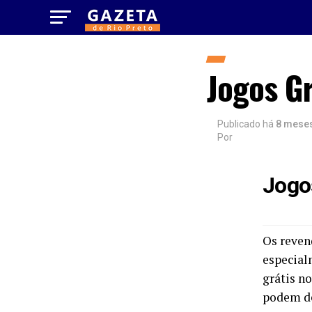
Jogos Gr
Publicado há
8 mese
Por
Jogo
Os reven
especial
grátis n
podem de