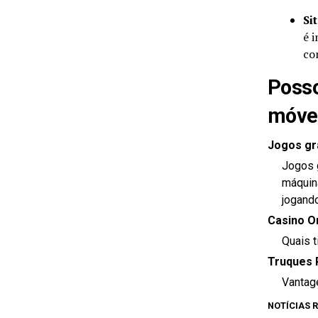
Si
é 
co
Posso
móve
Jogos gr
Jogos 
máquina
jogando
Casino On
Quais t
Truques 
Vantage
NOTÍCIAS