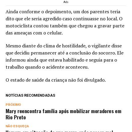
Ads
Ainda conforme o depoimento, um dos parentes teria
dito que ele seria agredido caso continuasse no local. O
motociclista contou também que chegou a gravar parte
das ameaças com o celular.
Mesmo diante do clima de hostilidade, o vigilante disse
que decidiu permanecer até a conclusão do socorro. Ele
informou ainda que estava habilitado e seguia para o
trabalho quando o acidente aconteceu.
O estado de saúde da criança não foi divulgado.
NOTÍCIAS RECOMENDADAS
PRÓXIMO
Mary reencontra família após mobilizar moradores em
Rio Preto
NÃO ESQUEÇA