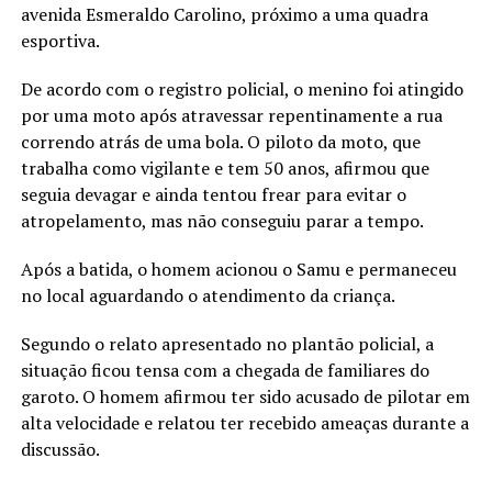
avenida Esmeraldo Carolino, próximo a uma quadra
esportiva.
De acordo com o registro policial, o menino foi atingido
por uma moto após atravessar repentinamente a rua
correndo atrás de uma bola. O piloto da moto, que
trabalha como vigilante e tem 50 anos, afirmou que
seguia devagar e ainda tentou frear para evitar o
atropelamento, mas não conseguiu parar a tempo.
Após a batida, o homem acionou o Samu e permaneceu
no local aguardando o atendimento da criança.
Segundo o relato apresentado no plantão policial, a
situação ficou tensa com a chegada de familiares do
garoto. O homem afirmou ter sido acusado de pilotar em
alta velocidade e relatou ter recebido ameaças durante a
discussão.