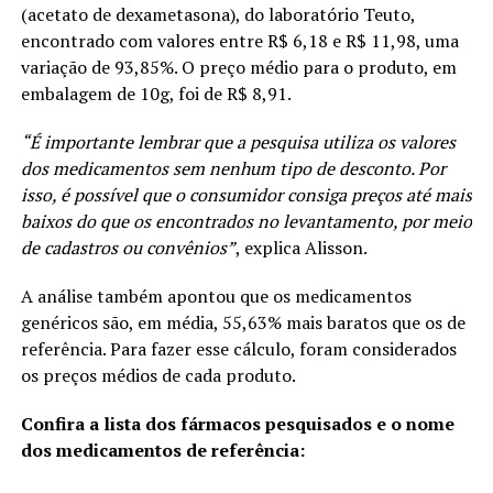
(acetato de dexametasona), do laboratório Teuto,
encontrado com valores entre R$ 6,18 e R$ 11,98, uma
variação de 93,85%. O preço médio para o produto, em
embalagem de 10g, foi de R$ 8,91.
“É importante lembrar que a pesquisa utiliza os valores
dos medicamentos sem nenhum tipo de desconto. Por
isso, é possível que o consumidor consiga preços até mais
baixos do que os encontrados no levantamento, por meio
de cadastros ou convênios”
, explica Alisson.
A análise também apontou que os medicamentos
genéricos são, em média, 55,63% mais baratos que os de
referência. Para fazer esse cálculo, foram considerados
os preços médios de cada produto.
Confira a lista dos fármacos pesquisados e o nome
dos medicamentos de referência: