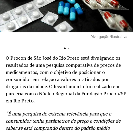
Divulgação/Ilustrativa
Ads
O Procon de São José do Rio Preto está divulgando os
resultados de uma pesquisa comparativa de preços de
medicamentos, com o objetivo de posicionar o
consumidor em relação a valores praticados por
drogarias da cidade. O levantamento foi realizado em
parceria com o Núcleo Regional da Fundação Procon/SP
em Rio Preto.
“É uma pesquisa de extrema relevância para que o
consumidor tenha parâmetros de preço e condições de
saber se está comprando dentro do padrão médio