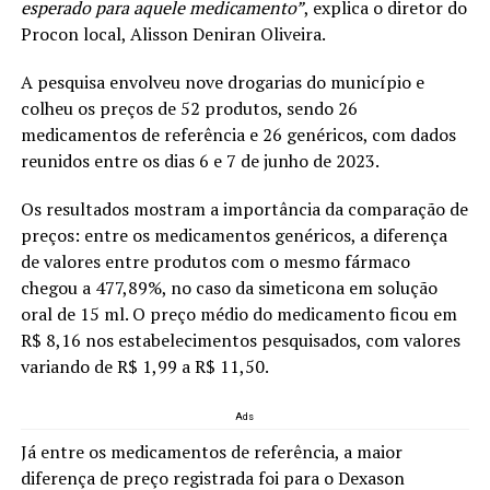
esperado para aquele medicamento”
, explica o diretor do
Procon local, Alisson Deniran Oliveira.
A pesquisa envolveu nove drogarias do município e
colheu os preços de 52 produtos, sendo 26
medicamentos de referência e 26 genéricos, com dados
reunidos entre os dias 6 e 7 de junho de 2023.
Os resultados mostram a importância da comparação de
preços: entre os medicamentos genéricos, a diferença
de valores entre produtos com o mesmo fármaco
chegou a 477,89%, no caso da simeticona em solução
oral de 15 ml. O preço médio do medicamento ficou em
R$ 8,16 nos estabelecimentos pesquisados, com valores
variando de R$ 1,99 a R$ 11,50.
Ads
Já entre os medicamentos de referência, a maior
diferença de preço registrada foi para o Dexason