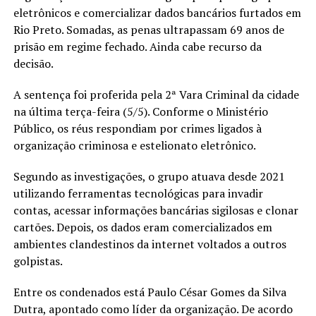
eletrônicos e comercializar dados bancários furtados em
Rio Preto. Somadas, as penas ultrapassam 69 anos de
prisão em regime fechado. Ainda cabe recurso da
decisão.
A sentença foi proferida pela 2ª Vara Criminal da cidade
na última terça-feira (5/5). Conforme o Ministério
Público, os réus respondiam por crimes ligados à
organização criminosa e estelionato eletrônico.
Segundo as investigações, o grupo atuava desde 2021
utilizando ferramentas tecnológicas para invadir
contas, acessar informações bancárias sigilosas e clonar
cartões. Depois, os dados eram comercializados em
ambientes clandestinos da internet voltados a outros
golpistas.
Entre os condenados está Paulo César Gomes da Silva
Dutra, apontado como líder da organização. De acordo