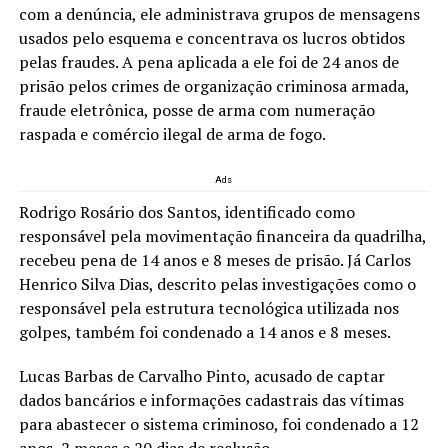
com a denúncia, ele administrava grupos de mensagens
usados pelo esquema e concentrava os lucros obtidos
pelas fraudes. A pena aplicada a ele foi de 24 anos de
prisão pelos crimes de organização criminosa armada,
fraude eletrônica, posse de arma com numeração
raspada e comércio ilegal de arma de fogo.
Ads
Rodrigo Rosário dos Santos, identificado como
responsável pela movimentação financeira da quadrilha,
recebeu pena de 14 anos e 8 meses de prisão. Já Carlos
Henrico Silva Dias, descrito pelas investigações como o
responsável pela estrutura tecnológica utilizada nos
golpes, também foi condenado a 14 anos e 8 meses.
Lucas Barbas de Carvalho Pinto, acusado de captar
dados bancários e informações cadastrais das vítimas
para abastecer o sistema criminoso, foi condenado a 12