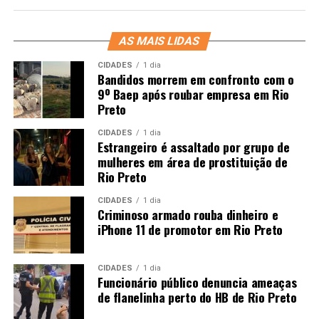
AS MAIS LIDAS
CIDADES
1 dia
Bandidos morrem em confronto com o
9º Baep após roubar empresa em Rio
Preto
CIDADES
1 dia
Estrangeiro é assaltado por grupo de
mulheres em área de prostituição de
Rio Preto
CIDADES
1 dia
Criminoso armado rouba dinheiro e
iPhone 11 de promotor em Rio Preto
CIDADES
1 dia
Funcionário público denuncia ameaças
de flanelinha perto do HB de Rio Preto