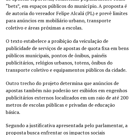
“bets”, em espaços públicos do município. A proposta é
de autoria do vereador Felipe Alcalá (PL) e prevê limites
para anúncios em mobiliário urbano, transporte
coletivo e áreas próximas a escolas.
O texto estabelece a proibição da veiculação de
publicidade de serviços de apostas de quota fixa em bens
públicos municipais, pontos de ônibus, painéis
publicitários, relógios urbanos, totens, ônibus do
transporte coletivo e equipamentos públicos da cidade.
Outro trecho do projeto determina que anúncios de
apostas também não poderão ser exibidos em engenhos
publicitários externos localizados em um raio de até 200
metros de escolas públicas e privadas de educação
básica.
Segundo a justificativa apresentada pelo parlamentar, a
proposta busca enfrentar os impactos sociais