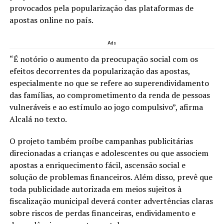
provocados pela popularização das plataformas de
apostas online no país.
Ads
“É notório o aumento da preocupação social com os
efeitos decorrentes da popularização das apostas,
especialmente no que se refere ao superendividamento
das famílias, ao comprometimento da renda de pessoas
vulneráveis e ao estímulo ao jogo compulsivo”, afirma
Alcalá no texto.
O projeto também proíbe campanhas publicitárias
direcionadas a crianças e adolescentes ou que associem
apostas a enriquecimento fácil, ascensão social e
solução de problemas financeiros. Além disso, prevê que
toda publicidade autorizada em meios sujeitos à
fiscalização municipal deverá conter advertências claras
sobre riscos de perdas financeiras, endividamento e