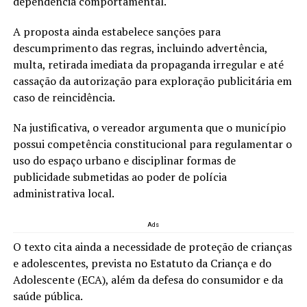
dependência comportamental.
A proposta ainda estabelece sanções para
descumprimento das regras, incluindo advertência,
multa, retirada imediata da propaganda irregular e até
cassação da autorização para exploração publicitária em
caso de reincidência.
Na justificativa, o vereador argumenta que o município
possui competência constitucional para regulamentar o
uso do espaço urbano e disciplinar formas de
publicidade submetidas ao poder de polícia
administrativa local.
Ads
O texto cita ainda a necessidade de proteção de crianças
e adolescentes, prevista no Estatuto da Criança e do
Adolescente (ECA), além da defesa do consumidor e da
saúde pública.