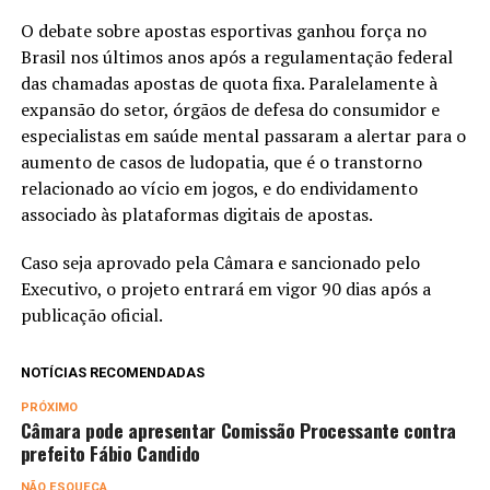
O debate sobre apostas esportivas ganhou força no
Brasil nos últimos anos após a regulamentação federal
das chamadas apostas de quota fixa. Paralelamente à
expansão do setor, órgãos de defesa do consumidor e
especialistas em saúde mental passaram a alertar para o
aumento de casos de ludopatia, que é o transtorno
relacionado ao vício em jogos, e do endividamento
associado às plataformas digitais de apostas.
Caso seja aprovado pela Câmara e sancionado pelo
Executivo, o projeto entrará em vigor 90 dias após a
publicação oficial.
NOTÍCIAS RECOMENDADAS
PRÓXIMO
Câmara pode apresentar Comissão Processante contra
prefeito Fábio Candido
NÃO ESQUEÇA