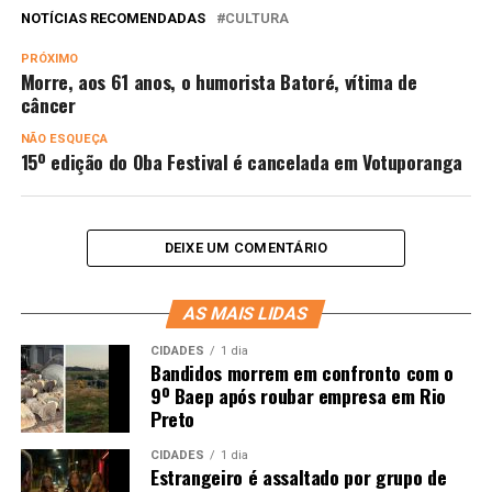
NOTÍCIAS RECOMENDADAS
CULTURA
PRÓXIMO
Morre, aos 61 anos, o humorista Batoré, vítima de
câncer
NÃO ESQUEÇA
15º edição do Oba Festival é cancelada em Votuporanga
DEIXE UM COMENTÁRIO
AS MAIS LIDAS
CIDADES
1 dia
Bandidos morrem em confronto com o
9º Baep após roubar empresa em Rio
Preto
CIDADES
1 dia
Estrangeiro é assaltado por grupo de