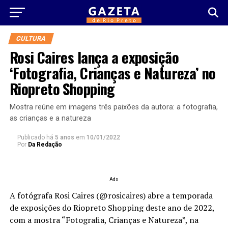
CULTURA
Rosi Caires lança a exposição
‘Fotografia, Crianças e Natureza’ no
Riopreto Shopping
Mostra reúne em imagens três paixões da autora: a fotografia,
as crianças e a natureza
Publicado há
5 anos
em
10/01/2022
Por
Da Redação
Ads
A fotógrafa Rosi Caires (@rosicaires) abre a temporada
de exposições do Riopreto Shopping deste ano de 2022,
com a mostra “Fotografia, Crianças e Natureza”, na