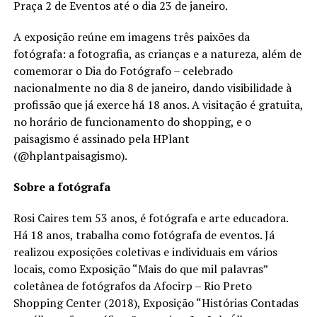
Praça 2 de Eventos até o dia 23 de janeiro.
A exposição reúne em imagens três paixões da
fotógrafa: a fotografia, as crianças e a natureza, além de
comemorar o Dia do Fotógrafo – celebrado
nacionalmente no dia 8 de janeiro, dando visibilidade à
profissão que já exerce há 18 anos. A visitação é gratuita,
no horário de funcionamento do shopping, e o
paisagismo é assinado pela HPlant
(@hplantpaisagismo).
Sobre a fotógrafa
Rosi Caires tem 53 anos, é fotógrafa e arte educadora.
Há 18 anos, trabalha como fotógrafa de eventos. Já
realizou exposições coletivas e individuais em vários
locais, como Exposição “Mais do que mil palavras”
coletânea de fotógrafos da Afocirp – Rio Preto
Shopping Center (2018), Exposição “Histórias Contadas