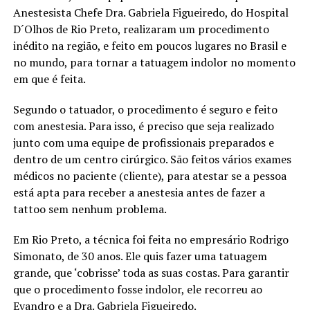
Anestesista Chefe Dra. Gabriela Figueiredo, do Hospital
D´Olhos de Rio Preto, realizaram um procedimento
inédito na região, e feito em poucos lugares no Brasil e
no mundo, para tornar a tatuagem indolor no momento
em que é feita.
Segundo o tatuador, o procedimento é seguro e feito
com anestesia. Para isso, é preciso que seja realizado
junto com uma equipe de profissionais preparados e
dentro de um centro cirúrgico. São feitos vários exames
médicos no paciente (cliente), para atestar se a pessoa
está apta para receber a anestesia antes de fazer a
tattoo sem nenhum problema.
Em Rio Preto, a técnica foi feita no empresário Rodrigo
Simonato, de 30 anos. Ele quis fazer uma tatuagem
grande, que ‘cobrisse’ toda as suas costas. Para garantir
que o procedimento fosse indolor, ele recorreu ao
Evandro e a Dra. Gabriela Figueiredo.