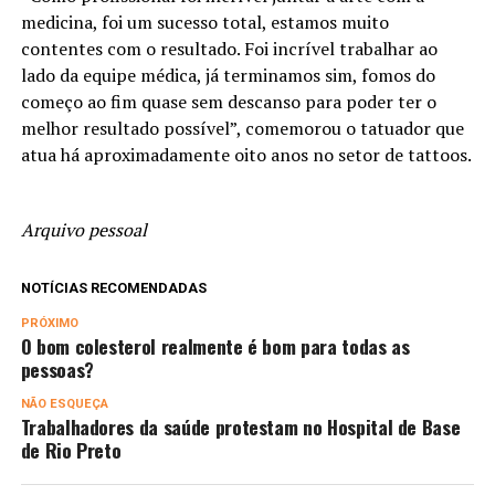
medicina, foi um sucesso total, estamos muito
contentes com o resultado. Foi incrível trabalhar ao
lado da equipe médica, já terminamos sim, fomos do
começo ao fim quase sem descanso para poder ter o
melhor resultado possível”, comemorou o tatuador que
atua há aproximadamente oito anos no setor de tattoos.
Arquivo pessoal
NOTÍCIAS RECOMENDADAS
PRÓXIMO
O bom colesterol realmente é bom para todas as
pessoas?
NÃO ESQUEÇA
Trabalhadores da saúde protestam no Hospital de Base
de Rio Preto