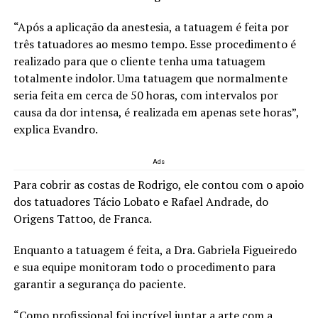
“Após a aplicação da anestesia, a tatuagem é feita por
três tatuadores ao mesmo tempo. Esse procedimento é
realizado para que o cliente tenha uma tatuagem
totalmente indolor. Uma tatuagem que normalmente
seria feita em cerca de 50 horas, com intervalos por
causa da dor intensa, é realizada em apenas sete horas”,
explica Evandro.
Ads
Para cobrir as costas de Rodrigo, ele contou com o apoio
dos tatuadores Tácio Lobato e Rafael Andrade, do
Origens Tattoo, de Franca.
Enquanto a tatuagem é feita, a Dra. Gabriela Figueiredo
e sua equipe monitoram todo o procedimento para
garantir a segurança do paciente.
“Como profissional foi incrível juntar a arte com a