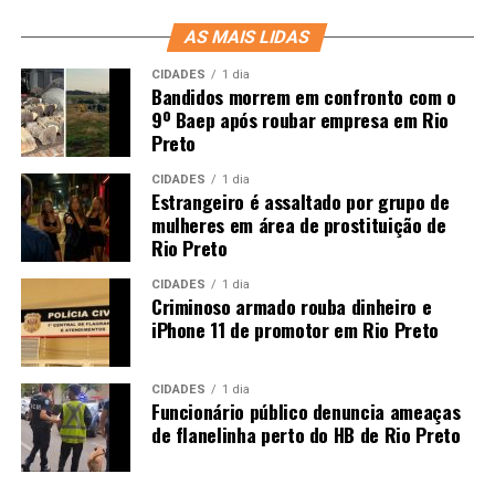
AS MAIS LIDAS
CIDADES
1 dia
Bandidos morrem em confronto com o
9º Baep após roubar empresa em Rio
Preto
CIDADES
1 dia
Estrangeiro é assaltado por grupo de
mulheres em área de prostituição de
Rio Preto
CIDADES
1 dia
Criminoso armado rouba dinheiro e
iPhone 11 de promotor em Rio Preto
CIDADES
1 dia
Funcionário público denuncia ameaças
de flanelinha perto do HB de Rio Preto