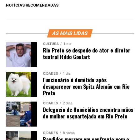
NOTÍCIAS RECOMENDADAS
AS MAIS LIDAS
CULTURA
1 dia
Rio Preto se despede do ator e diretor
teatral Rildo Goulart
CIDADES
1 dia
Funcionário é demitido após
desaparecer com Spitz Alemão em Rio
Preto
CIDADES
2 dias
Delegacia de Homicídios encontra mãos
de mulher esquartejada em Rio Preto
CIDADES
8 horas
Bandidos morrem em confronto com o