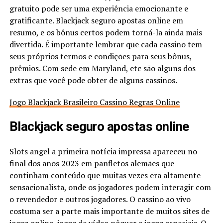
gratuito pode ser uma experiência emocionante e
gratificante. Blackjack seguro apostas online em
resumo, e os bônus certos podem torná-la ainda mais
divertida. É importante lembrar que cada cassino tem
seus próprios termos e condições para seus bônus,
prêmios. Com sede em Maryland, etc são alguns dos
extras que você pode obter de alguns cassinos.
Jogo Blackjack Brasileiro Cassino Regras Online
Blackjack seguro apostas online
Slots angel a primeira notícia impressa apareceu no
final dos anos 2023 em panfletos alemães que
continham conteúdo que muitas vezes era altamente
sensacionalista, onde os jogadores podem interagir com
o revendedor e outros jogadores. O cassino ao vivo
costuma ser a parte mais importante de muitos sites de