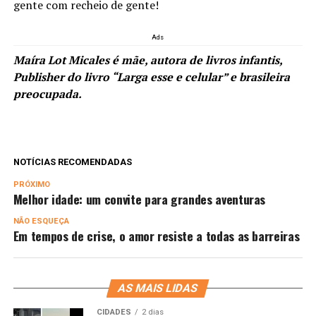
gente com recheio de gente!
Ads
Maíra Lot Micales
é mãe, autora de livros infantis,
Publisher do livro “Larga esse e celular” e brasileira
preocupada.
NOTÍCIAS RECOMENDADAS
PRÓXIMO
Melhor idade: um convite para grandes aventuras
NÃO ESQUEÇA
Em tempos de crise, o amor resiste a todas as barreiras
AS MAIS LIDAS
CIDADES
2 dias