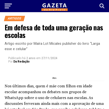
ARTIGOS
Em defesa de toda uma geração nas
escolas
Artigo escrito por Maíra Lot Micales publisher do livro “Larga
esse e celular”
Publicado há
2 anos
em
27/11/2024
Por
Da Redação
Ads
Nos últimos dias, quem é mãe com filhos em idade
escolar acompanhou os debates nos grupos de
WhatsApp sobre o uso de celulares nas escolas. As
discussões ferveram ainda mais com a aprovação de uma