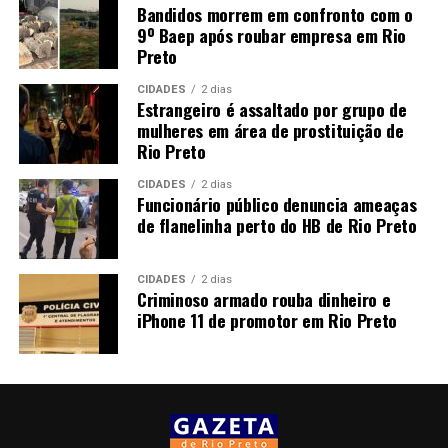
Bandidos morrem em confronto com o
9º Baep após roubar empresa em Rio
Preto
CIDADES
2 dias
Estrangeiro é assaltado por grupo de
mulheres em área de prostituição de
Rio Preto
CIDADES
2 dias
Funcionário público denuncia ameaças
de flanelinha perto do HB de Rio Preto
CIDADES
2 dias
Criminoso armado rouba dinheiro e
iPhone 11 de promotor em Rio Preto