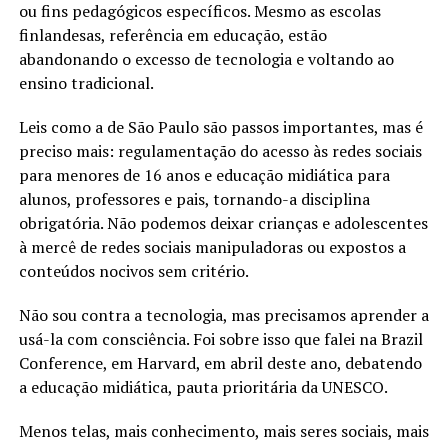
ou fins pedagógicos específicos. Mesmo as escolas
finlandesas, referência em educação, estão
abandonando o excesso de tecnologia e voltando ao
ensino tradicional.
Leis como a de São Paulo são passos importantes, mas é
preciso mais: regulamentação do acesso às redes sociais
para menores de 16 anos e educação midiática para
alunos, professores e pais, tornando-a disciplina
obrigatória. Não podemos deixar crianças e adolescentes
à mercê de redes sociais manipuladoras ou expostos a
conteúdos nocivos sem critério.
Não sou contra a tecnologia, mas precisamos aprender a
usá-la com consciência. Foi sobre isso que falei na Brazil
Conference, em Harvard, em abril deste ano, debatendo
a educação midiática, pauta prioritária da UNESCO.
Menos telas, mais conhecimento, mais seres sociais, mais