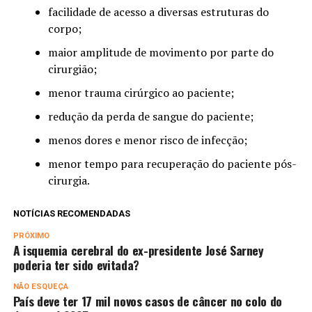
facilidade de acesso a diversas estruturas do
corpo;
maior amplitude de movimento por parte do
cirurgião;
menor trauma cirúrgico ao paciente;
redução da perda de sangue do paciente;
menos dores e menor risco de infecção;
menor tempo para recuperação do paciente pós-
cirurgia.
NOTÍCIAS RECOMENDADAS
PRÓXIMO
A isquemia cerebral do ex-presidente José Sarney
poderia ter sido evitada?
NÃO ESQUEÇA
País deve ter 17 mil novos casos de câncer no colo do