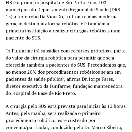
HB é o primeiro hospital de Rio Preto e dos 102
municípios do Departamento Regional de Saúde (DRS
15) a ter o robô Da Vinci Xi, a última e mais moderna
geração desta plataforma robótica e é também a
primeira instituição a realizar cirurgias robóticas num
paciente do SUS.
“A Funfarme irá subsidiar com recursos próprios a parte
do valor da cirurgia robótica para permitir que seja
oferecida também a pacientes do SUS. Pretendemos que,
ao menos 20% dos procedimentos robóticos sejam em
pacientes da saúde pública”, afirma Dr. Jorge Fares,
diretor executivo da Funfarme, fundação mantenedora
do Hospital de Base de Rio Preto.
A cirurgia pelo SUS está prevista para iniciar às 13 horas.
Antes, pela manhã, será realizada o primeiro
procedimento robótico, este custeado por
convênio/particular, conduzido pelo Dr. Marco Ribeiro,