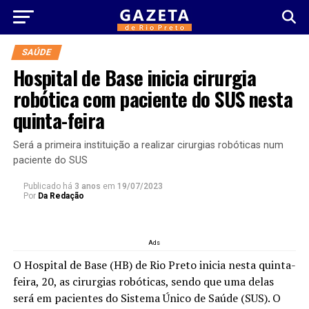
SAÚDE
Hospital de Base inicia cirurgia
robótica com paciente do SUS nesta
quinta-feira
Será a primeira instituição a realizar cirurgias robóticas num
paciente do SUS
Publicado há
3 anos
em
19/07/2023
Por
Da Redação
Ads
O Hospital de Base (HB) de Rio Preto inicia nesta quinta-
feira, 20, as cirurgias robóticas, sendo que uma delas
será em pacientes do Sistema Único de Saúde (SUS). O