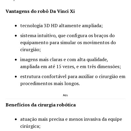
Vantagens do robô Da Vinci Xi
tecnologia 3D HD altamente ampliada;
sistema intuitivo, que configura os braços do
equipamento para simular os movimentos do
cirurgião;
imagens mais claras e com alta qualidade,
ampliada em até 15 vezes, e em três dimensões;
estrutura confortável para auxiliar o cirurgião em
procedimentos mais longos.
Ads
Benefícios da cirurgia robótica
atuação mais precisa e menos invasiva da equipe
cirúrgica;