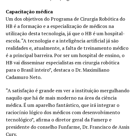
Capacitação médica
Um dos objetivos do Programa de Cirurgia Robótica do
HB é a formação e a especialização de médicos na
utilização desta tecnologia, já que o HB é um hospital-
escola. “A tecnologia e a inteligência artificial já são
realidades e, atualmente, a falta de treinamento médico
é a principal barreira. Por ser um hospital de ensino, o
HB vai disseminar especialistas em cirurgia robótica
para o Brasil inteiro”, destaca o Dr. Maximiliano
Cadamuro Neto.
“A satisfação é grande em ver a instituição mergulhando
naquilo que há de mais moderno na área da ciência
médica. É um aparelho fantástico, que irá integrar o
raciocínio lógico dos médicos com desenvolvimento
tecnológico”, afirma o diretor geral da Famerp e
presidente do conselho Funfarme, Dr. Francisco de Assis
Cury.