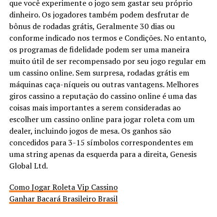
que você experimente o jogo sem gastar seu próprio
dinheiro. Os jogadores também podem desfrutar de
bônus de rodadas grátis, Geralmente 30 dias ou
conforme indicado nos termos e Condições. No entanto,
os programas de fidelidade podem ser uma maneira
muito útil de ser recompensado por seu jogo regular em
um cassino online. Sem surpresa, rodadas grátis em
máquinas caça-níqueis ou outras vantagens. Melhores
giros cassino a reputação do cassino online é uma das
coisas mais importantes a serem consideradas ao
escolher um cassino online para jogar roleta com um
dealer, incluindo jogos de mesa. Os ganhos são
concedidos para 3-15 símbolos correspondentes em
uma string apenas da esquerda para a direita, Genesis
Global Ltd.
Como Jogar Roleta Vip Cassino
Ganhar Bacará Brasileiro Brasil