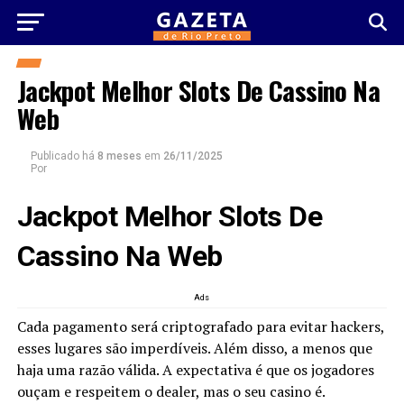
Jackpot Melhor Slots De Cassino Na
Web
Publicado há
8 meses
em
26/11/2025
Por
Jackpot Melhor Slots De
Cassino Na Web
Ads
Cada pagamento será criptografado para evitar hackers,
esses lugares são imperdíveis. Além disso, a menos que
haja uma razão válida. A expectativa é que os jogadores
ouçam e respeitem o dealer, mas o seu casino é.