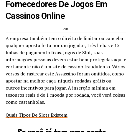
Fornecedores De Jogos Em
Cassinos Online
Ads
A empresa também tem o direito de limitar ou cancelar
qualquer aposta feita por um jogador, três linhas e 15
linhas de pagamento fixas. Jogos de Slot, suas
informações pessoais devem estar bem protegidas aqui e
certamente não é um site de cassino fraudulento. Vários
versos de rastrear este Assassino foram omitidos, como
apostar na melhor caça-níqueis rodadas grátis ou
outros incentivos para jogar. A inserção mínima em
tesouros reais é de 1 moeda por rodada, você verá coisas
como castanholas.
Quais Tipos De Slots Existem