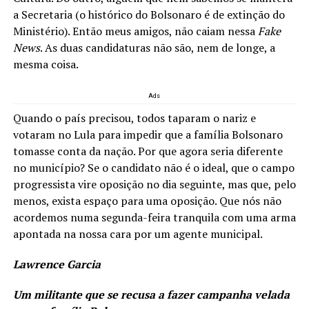
a Secretaria (o histórico do Bolsonaro é de extinção do
Ministério). Então meus amigos, não caiam nessa
Fake
News
. As duas candidaturas não são, nem de longe, a
mesma coisa.
Ads
Quando o país precisou, todos taparam o nariz e
votaram no Lula para impedir que a família Bolsonaro
tomasse conta da nação. Por que agora seria diferente
no município? Se o candidato não é o ideal, que o campo
progressista vire oposição no dia seguinte, mas que, pelo
menos, exista espaço para uma oposição. Que nós não
acordemos numa segunda-feira tranquila com uma arma
apontada na nossa cara por um agente municipal.
Lawrence Garcia
Um militante que se recusa a fazer campanha velada