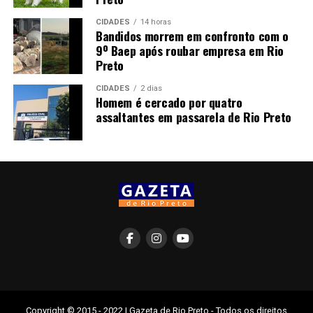
CIDADES
14 horas
Bandidos morrem em confronto com o
9º Baep após roubar empresa em Rio
Preto
CIDADES
2 dias
Homem é cercado por quatro
assaltantes em passarela de Rio Preto
Copyright © 2015 - 2022 | Gazeta de Rio Preto - Todos os direitos