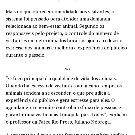
Mais do que oferecer comodidade aos visitantes, o
sistema foi pensado para atender uma demanda
relacionada ao bem-estar animal. Segundo os
responsáveis pelo projeto, o controle do número de
visitantes em determinados horários ajuda a reduzir o
estresse dos animais e melhora a experiência do público
durante o passeio.
Ads
“O foco principal é a qualidade de vida dos animais.
Quando há excesso de visitantes ao mesmo tempo, os
animais tendem a se esconder, o que prejudica a
experiência do público e gera estresse para eles. O
agendamento permite controlar o fluxo de pessoas e
garantir uma visita mais tranquila para todos”, explicou
o professor da Fatec Rio Preto, Juliano Nóbrega.