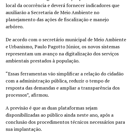
local da ocorrência e deverá fornecer indicadores que
auxiliarão a Secretaria de Meio Ambiente no
planejamento das ações de fiscalização e manejo
arbóreo.
De acordo com o secretário municipal de Meio Ambiente
e Urbanismo, Paulo Pagotto Júnior, os novos sistemas
representam um avanço na digitalização dos serviços
ambientais prestados à população.
“Essas ferramentas vão simplificar a relação do cidadão
com a administração pública, reduzir o tempo de
resposta das demandas e ampliar a transparência dos
processos”, afirmou.
A previsão é que as duas plataformas sejam
disponibilizadas ao público ainda neste ano, após a
conclusão dos procedimentos técnicos necessários para
sua implantação.