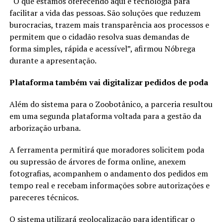
“O que estamos oferecendo aqui é tecnologia para
facilitar a vida das pessoas. São soluções que reduzem
burocracias, trazem mais transparência aos processos e
permitem que o cidadão resolva suas demandas de
forma simples, rápida e acessível”, afirmou Nóbrega
durante a apresentação.
Plataforma também vai digitalizar pedidos de poda
Além do sistema para o Zoobotânico, a parceria resultou
em uma segunda plataforma voltada para a gestão da
arborização urbana.
A ferramenta permitirá que moradores solicitem poda
ou supressão de árvores de forma online, anexem
fotografias, acompanhem o andamento dos pedidos em
tempo real e recebam informações sobre autorizações e
pareceres técnicos.
O sistema utilizará geolocalização para identificar o