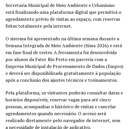
Secretaria Municipal de Meio Ambiente e Urbanismo
está finalizando uma plataforma digital que permitirá o
agendamento prévio de visitas ao espaço, com reservas
feitas totalmente pela internet.
O sistema foi apresentado na última semana durante a
Semana Integrada de Meio Ambiente (Sima 2026) e está
em fase final de testes. A ferramenta foi desenvolvida
por alunos da Fatec Rio Preto em parceria com a
Empresa Municipal de Processamento de Dados (Empro)
e deverá ser disponibilizada gratuitamente à população
após a conclusão dos ajustes técnicos e treinamentos.
Pela plataforma, os visitantes poderão consultar datas e
horários disponíveis, reservar vagas para até cinco
pessoas, acompanhar o histórico de visitas e cancelar
agendamentos quando necessário. O acesso será
realizado diretamente pelo navegador de internet, sem
a necessidade de instalação de aplicativo.