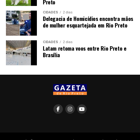
Preto
CIDADES
2 dias
Delegacia de Homicídios encontra mãos
de mulher esquartejada em Rio Preto
CIDADES
2 dias
Latam retoma voos entre Rio Preto e
Brasília