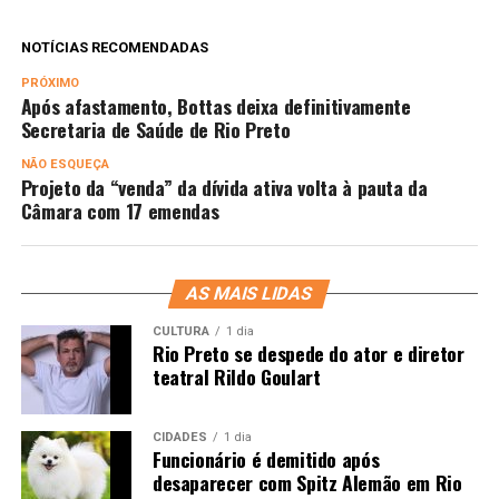
NOTÍCIAS RECOMENDADAS
PRÓXIMO
Após afastamento, Bottas deixa definitivamente
Secretaria de Saúde de Rio Preto
NÃO ESQUEÇA
Projeto da “venda” da dívida ativa volta à pauta da
Câmara com 17 emendas
AS MAIS LIDAS
CULTURA
1 dia
Rio Preto se despede do ator e diretor
teatral Rildo Goulart
CIDADES
1 dia
Funcionário é demitido após
desaparecer com Spitz Alemão em Rio