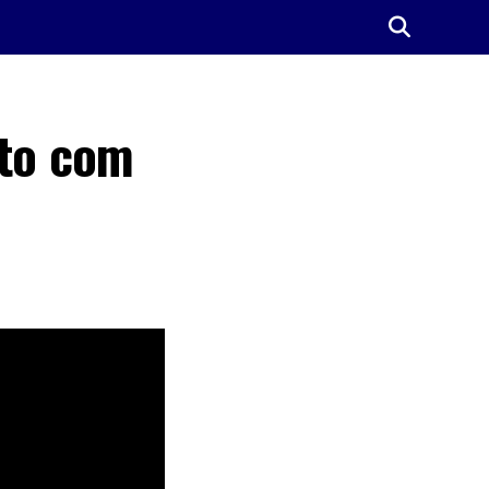
eto com