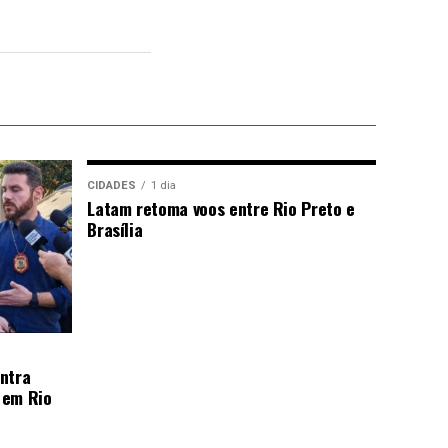
CIDADES
1 dia
Latam retoma voos entre Rio Preto e
Brasília
ntra
 em Rio