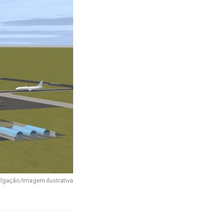
ulgação/Imagem ilustrativa