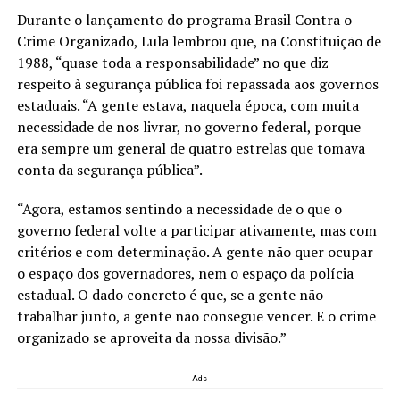
Durante o lançamento do programa Brasil Contra o
Crime Organizado, Lula lembrou que, na Constituição de
1988, “quase toda a responsabilidade” no que diz
respeito à segurança pública foi repassada aos governos
estaduais. “A gente estava, naquela época, com muita
necessidade de nos livrar, no governo federal, porque
era sempre um general de quatro estrelas que tomava
conta da segurança pública”.
“Agora, estamos sentindo a necessidade de o que o
governo federal volte a participar ativamente, mas com
critérios e com determinação. A gente não quer ocupar
o espaço dos governadores, nem o espaço da polícia
estadual. O dado concreto é que, se a gente não
trabalhar junto, a gente não consegue vencer. E o crime
organizado se aproveita da nossa divisão.”
Ads