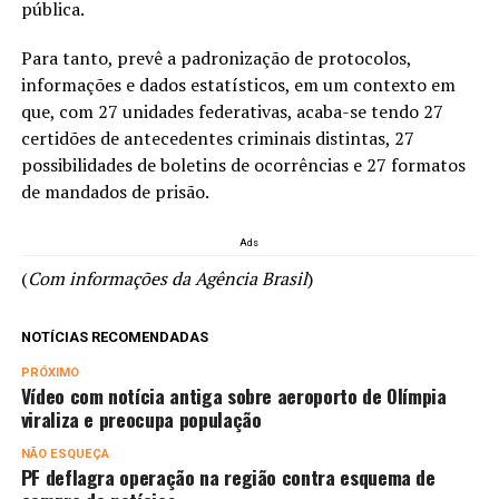
pública.
Para tanto, prevê a padronização de protocolos,
informações e dados estatísticos, em um contexto em
que, com 27 unidades federativas, acaba-se tendo 27
certidões de antecedentes criminais distintas, 27
possibilidades de boletins de ocorrências e 27 formatos
de mandados de prisão.
Ads
(
Com informações da Agência Brasil
)
NOTÍCIAS RECOMENDADAS
PRÓXIMO
Vídeo com notícia antiga sobre aeroporto de Olímpia
viraliza e preocupa população
NÃO ESQUEÇA
PF deflagra operação na região contra esquema de