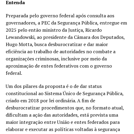
Entenda
Preparada pelo governo federal após consulta aos
governadores, a PEC da Segurança Pública, entregue em
2025 pelo então ministro da Justiça, Ricardo
Lewandowski, ao presidente da Câmara dos Deputados,
Hugo Motta, busca desburocratizar e dar maior
eficiência ao trabalho de autoridades no combate a
organizações criminosas, inclusive por meio da
aproximação de entes federativos com o governo
federal.
Um dos pilares da proposta é o de dar status
constitucional ao Sistema Único de Segurança Pública,
criado em 2018 por lei ordinária. A fim de
desburocratizar procedimentos que, no formato atual,
dificultam a ação das autoridades, está prevista uma
maior integração entre União e entes federados para
elaborar e executar as políticas voltadas à segurança