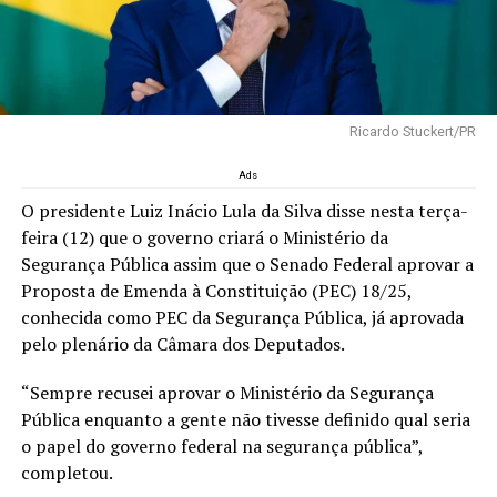
Ricardo Stuckert/PR
Ads
O presidente Luiz Inácio Lula da Silva disse nesta terça-
feira (12) que o governo criará o Ministério da
Segurança Pública assim que o Senado Federal aprovar a
Proposta de Emenda à Constituição (PEC) 18/25,
conhecida como PEC da Segurança Pública, já aprovada
pelo plenário da Câmara dos Deputados.
“Sempre recusei aprovar o Ministério da Segurança
Pública enquanto a gente não tivesse definido qual seria
o papel do governo federal na segurança pública”,
completou.