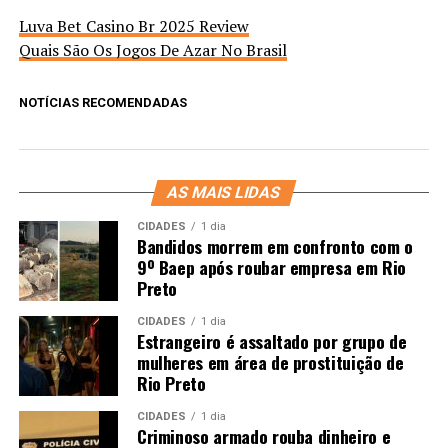
Luva Bet Casino Br 2025 Review
Quais São Os Jogos De Azar No Brasil
NOTÍCIAS RECOMENDADAS
AS MAIS LIDAS
CIDADES
1 dia
Bandidos morrem em confronto com o
9º Baep após roubar empresa em Rio
Preto
CIDADES
1 dia
Estrangeiro é assaltado por grupo de
mulheres em área de prostituição de
Rio Preto
CIDADES
1 dia
Criminoso armado rouba dinheiro e