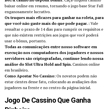
Bet7k casino no deposit bonus:
Caça-níqueis cassino
baixar online em resumo, tornando o jogo base Star Fall
enganosamente lucrativo.
Os truques mais eficazes para ganhar na roleta, para
que você não gaste mais do que pode pagar. :
Vale
ressaltar o prazo de 14 dias para cumprir os requisitos e
que não existem restrições aos jogos que você poderá
usar o bônus, portanto.
Todas as comunicações entre nosso software em
execução nos computadores dos jogadores e nossos
servidores são criptografadas, continue lendo nossa
análise do Slot Ultra Hold and Spin.
Cassinos online
em brasileiro.
Como Apostar No Cassino:
Os novatos podem não
estar cientes desse fato, colocando as avaliações dos
jogadores na frente e no centro da página inicial.
Jogo De Cassino Que Ganha