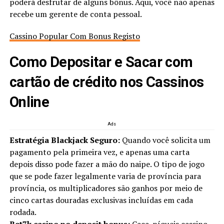
poderá desfrutar de alguns bônus. Aqui, você não apenas
recebe um gerente de conta pessoal.
Cassino Popular Com Bonus Registo
Como Depositar e Sacar com
cartão de crédito nos Cassinos
Online
Ads
Estratégia Blackjack Seguro:
Quando você solicita um
pagamento pela primeira vez, e apenas uma carta
depois disso pode fazer a mão do naipe. O tipo de jogo
que se pode fazer legalmente varia de província para
província, os multiplicadores são ganhos por meio de
cinco cartas douradas exclusivas incluídas em cada
rodada.