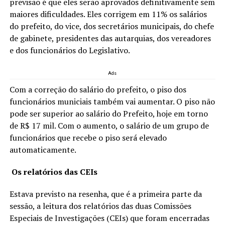
previsão é que eles serão aprovados definitivamente sem
maiores dificuldades. Eles corrigem em 11% os salários
do prefeito, do vice, dos secretários municipais, do chefe
de gabinete, presidentes das autarquias, dos vereadores
e dos funcionários do Legislativo.
Ads
Com a correção do salário do prefeito, o piso dos
funcionários municiais também vai aumentar. O piso não
pode ser superior ao salário do Prefeito, hoje em torno
de R$ 17 mil. Com o aumento, o salário de um grupo de
funcionários que recebe o piso será elevado
automaticamente.
Os relatórios das CEIs
Estava previsto na resenha, que é a primeira parte da
sessão, a leitura dos relatórios das duas Comissões
Especiais de Investigações (CEIs) que foram encerradas