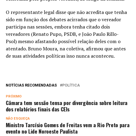
O representante legal disse que não acredita que tenha
sido em função dos debates acirrados que o vereador
participa nas sessões, embora tenha citado dois
vereadores (Renato Pupo, PSDB, e João Paulo Rillo-
Psol) mesmo afastando possível relação deles com o
atentado. Bruno Moura, na coletiva, afirmou que antes
de suas atividades políticas isso nunca aconteceu.
NOTÍCIAS RECOMENDADAS
POLÍTICA
PRÓXIMO
Câmara tem sessão tensa por divergência sobre leitura
dos relatórios finais das CEIs
NÃO ESQUEÇA
Ministro Tarcísio Gomes de Freitas vem a Rio Preto para
evento no Lide Noroeste Paulista