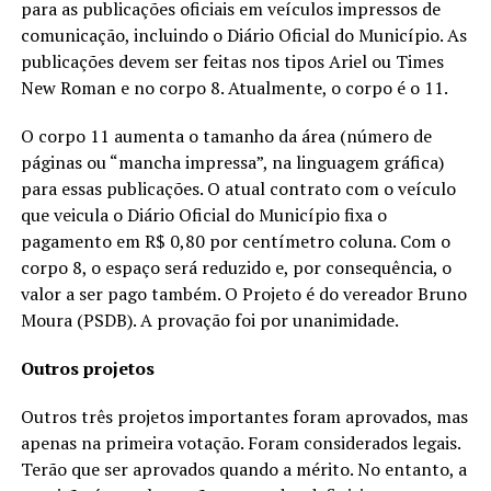
para as publicações oficiais em veículos impressos de
comunicação, incluindo o Diário Oficial do Município. As
publicações devem ser feitas nos tipos Ariel ou Times
New Roman e no corpo 8. Atualmente, o corpo é o 11.
O corpo 11 aumenta o tamanho da área (número de
páginas ou “mancha impressa”, na linguagem gráfica)
para essas publicações. O atual contrato com o veículo
que veicula o Diário Oficial do Município fixa o
pagamento em R$ 0,80 por centímetro coluna. Com o
corpo 8, o espaço será reduzido e, por consequência, o
valor a ser pago também. O Projeto é do vereador Bruno
Moura (PSDB). A provação foi por unanimidade.
Outros projetos
Outros três projetos importantes foram aprovados, mas
apenas na primeira votação. Foram considerados legais.
Terão que ser aprovados quando a mérito. No entanto, a