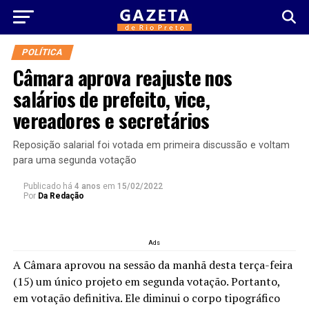
POLÍTICA
Câmara aprova reajuste nos
salários de prefeito, vice,
vereadores e secretários
Reposição salarial foi votada em primeira discussão e voltam
para uma segunda votação
Publicado há
4 anos
em
15/02/2022
Por
Da Redação
Ads
A Câmara aprovou na sessão da manhã desta terça-feira
(15) um único projeto em segunda votação. Portanto,
em votação definitiva. Ele diminui o corpo tipográfico