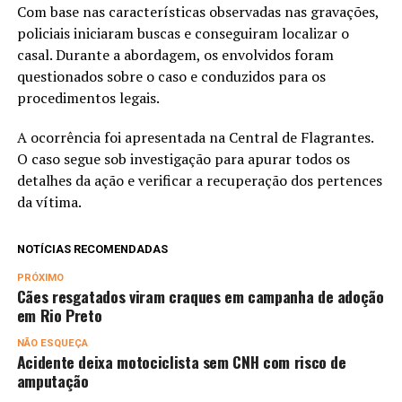
Com base nas características observadas nas gravações,
policiais iniciaram buscas e conseguiram localizar o
casal. Durante a abordagem, os envolvidos foram
questionados sobre o caso e conduzidos para os
procedimentos legais.
A ocorrência foi apresentada na Central de Flagrantes.
O caso segue sob investigação para apurar todos os
detalhes da ação e verificar a recuperação dos pertences
da vítima.
NOTÍCIAS RECOMENDADAS
PRÓXIMO
Cães resgatados viram craques em campanha de adoção
em Rio Preto
NÃO ESQUEÇA
Acidente deixa motociclista sem CNH com risco de
amputação