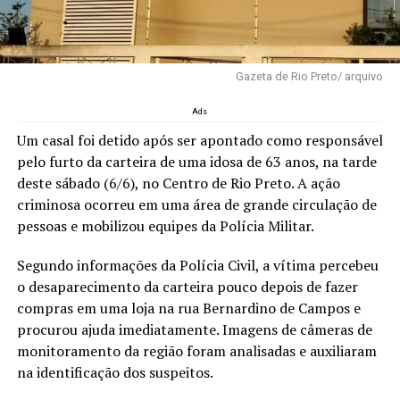
Gazeta de Rio Preto/ arquivo
Ads
Um casal foi detido após ser apontado como responsável
pelo furto da carteira de uma idosa de 63 anos, na tarde
deste sábado (6/6), no Centro de Rio Preto. A ação
criminosa ocorreu em uma área de grande circulação de
pessoas e mobilizou equipes da Polícia Militar.
Segundo informações da Polícia Civil, a vítima percebeu
o desaparecimento da carteira pouco depois de fazer
compras em uma loja na rua Bernardino de Campos e
procurou ajuda imediatamente. Imagens de câmeras de
monitoramento da região foram analisadas e auxiliaram
na identificação dos suspeitos.