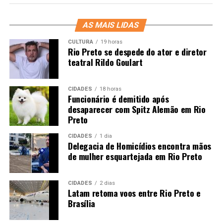
AS MAIS LIDAS
CULTURA
19 horas
Rio Preto se despede do ator e diretor
teatral Rildo Goulart
CIDADES
18 horas
Funcionário é demitido após
desaparecer com Spitz Alemão em Rio
Preto
CIDADES
1 dia
Delegacia de Homicídios encontra mãos
de mulher esquartejada em Rio Preto
CIDADES
2 dias
Latam retoma voos entre Rio Preto e
Brasília