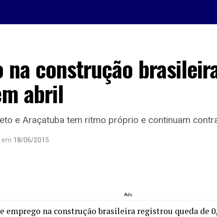
na construção brasileira
m abril
eto e Araçatuba tem ritmo próprio e continuam contr
em
18/06/2015
Ads
de emprego na construção brasileira registrou queda de 