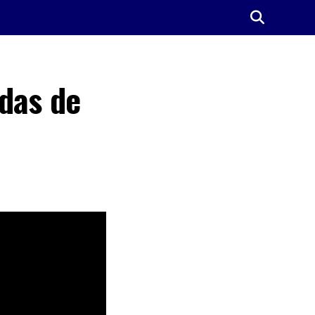
adas de