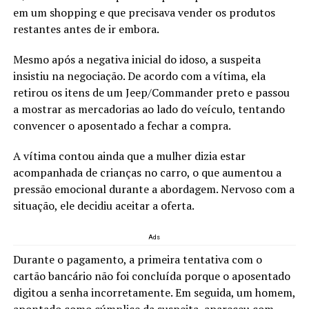
em um shopping e que precisava vender os produtos
restantes antes de ir embora.
Mesmo após a negativa inicial do idoso, a suspeita
insistiu na negociação. De acordo com a vítima, ela
retirou os itens de um Jeep/Commander preto e passou
a mostrar as mercadorias ao lado do veículo, tentando
convencer o aposentado a fechar a compra.
A vítima contou ainda que a mulher dizia estar
acompanhada de crianças no carro, o que aumentou a
pressão emocional durante a abordagem. Nervoso com a
situação, ele decidiu aceitar a oferta.
Ads
Durante o pagamento, a primeira tentativa com o
cartão bancário não foi concluída porque o aposentado
digitou a senha incorretamente. Em seguida, um homem,