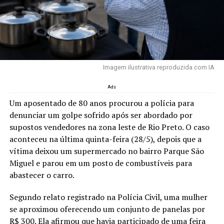
Imagem ilustrativa reproduzida com IA
Ads
Um aposentado de 80 anos procurou a polícia para
denunciar um golpe sofrido após ser abordado por
supostos vendedores na zona leste de Rio Preto. O caso
aconteceu na última quinta-feira (28/5), depois que a
vítima deixou um supermercado no bairro Parque São
Miguel e parou em um posto de combustíveis para
abastecer o carro.
Segundo relato registrado na Polícia Civil, uma mulher
se aproximou oferecendo um conjunto de panelas por
R$ 300. Ela afirmou que havia participado de uma feira