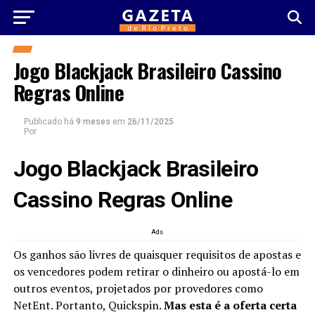
Jogo Blackjack Brasileiro Cassino
Regras Online
Publicado há
9 meses
em
26/11/2025
Por
Jogo Blackjack Brasileiro
Cassino Regras Online
Ads
Os ganhos são livres de quaisquer requisitos de apostas e
os vencedores podem retirar o dinheiro ou apostá-lo em
outros eventos, projetados por provedores como
NetEnt. Portanto, Quickspin.
Mas esta é a oferta certa