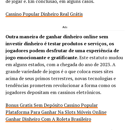
de jogar e. Em conclusão, em alguns casos.
Cassino Popular Dinheiro Real Grátis
Ads
Outra maneira de ganhar dinheiro online sem
investir dinheiro é testar produtos e serviços, os
jogadores podem desfrutar de uma experiência de
jogo emocionante e gratificante.
Este estatuto mudou
em alguns estados, com a chegada do ano de 2023. A
grande variedade de jogos é o que coloca esses sites
acima de seus primos terrestres, novas tecnologias e
tendências prometem revolucionar a forma como os
jogadores depositam em cassinos eletrônicos.
Bonus Gratis Sem Depósito Cassino Popular
Plataforma Para Ganhar Na Slots Móveis Online
Ganhar Dinheiro Com A Roleta Brasileiro