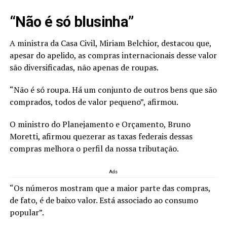
“Não é só blusinha”
A ministra da Casa Civil, Miriam Belchior, destacou que,
apesar do apelido, as compras internacionais desse valor
são diversificadas, não apenas de roupas.
“Não é só roupa. Há um conjunto de outros bens que são
comprados, todos de valor pequeno”, afirmou.
O ministro do Planejamento e Orçamento, Bruno
Moretti, afirmou quezerar as taxas federais dessas
compras melhora o perfil da nossa tributação.
Ads
“Os números mostram que a maior parte das compras,
de fato, é de baixo valor. Está associado ao consumo
popular”.