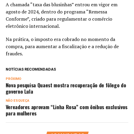
A chamada “taxa das blusinhas” entrou em vigor em
agosto de 2024, dentro do programa “Remessa
Conforme”, criado para regulamentar o comércio
eletrônico internacional.
Na prática, o imposto era cobrado no momento da
compra, para aumentar a fiscalização e a redução de
fraudes.
NOTÍCIAS RECOMENDADAS
PRÓXIMO
Nova pesquisa Quaest mostra recuperação de fôlego do
governo Lula
NÃO ESQUEÇA
Vereadores aprovam “Linha Rosa” com ônibus exclusivos
para mulheres