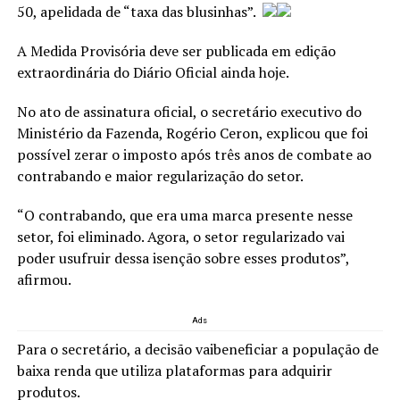
50, apelidada de “taxa das blusinhas”.
A Medida Provisória deve ser publicada em edição
extraordinária do Diário Oficial ainda hoje.
No ato de assinatura oficial, o secretário executivo do
Ministério da Fazenda, Rogério Ceron, explicou que foi
possível zerar o imposto após três anos de combate ao
contrabando e maior regularização do setor.
“O contrabando, que era uma marca presente nesse
setor, foi eliminado. Agora, o setor regularizado vai
poder usufruir dessa isenção sobre esses produtos”,
afirmou.
Ads
Para o secretário, a decisão vaibeneficiar a população de
baixa renda que utiliza plataformas para adquirir
produtos.