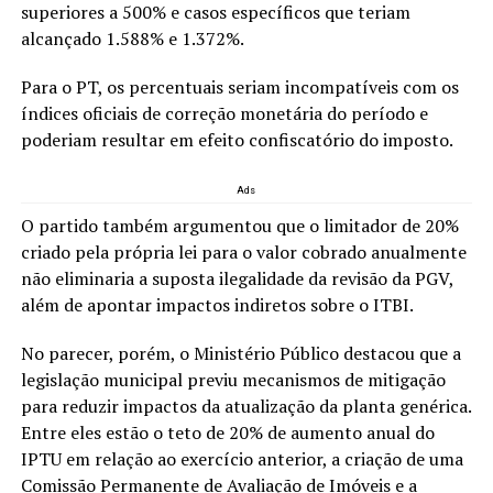
superiores a 500% e casos específicos que teriam
alcançado 1.588% e 1.372%.
Para o PT, os percentuais seriam incompatíveis com os
índices oficiais de correção monetária do período e
poderiam resultar em efeito confiscatório do imposto.
Ads
O partido também argumentou que o limitador de 20%
criado pela própria lei para o valor cobrado anualmente
não eliminaria a suposta ilegalidade da revisão da PGV,
além de apontar impactos indiretos sobre o ITBI.
No parecer, porém, o Ministério Público destacou que a
legislação municipal previu mecanismos de mitigação
para reduzir impactos da atualização da planta genérica.
Entre eles estão o teto de 20% de aumento anual do
IPTU em relação ao exercício anterior, a criação de uma
Comissão Permanente de Avaliação de Imóveis e a