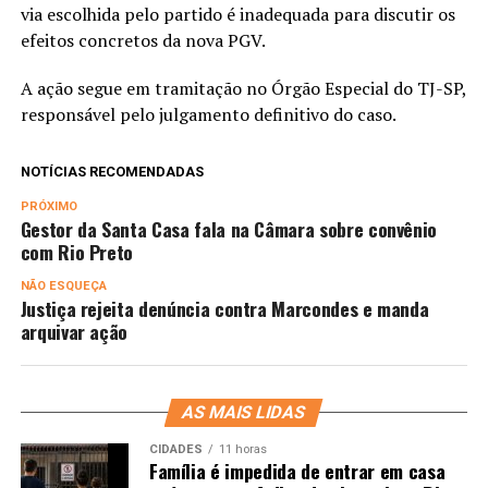
via escolhida pelo partido é inadequada para discutir os
efeitos concretos da nova PGV.
A ação segue em tramitação no Órgão Especial do TJ-SP,
responsável pelo julgamento definitivo do caso.
NOTÍCIAS RECOMENDADAS
PRÓXIMO
Gestor da Santa Casa fala na Câmara sobre convênio
com Rio Preto
NÃO ESQUEÇA
Justiça rejeita denúncia contra Marcondes e manda
arquivar ação
AS MAIS LIDAS
CIDADES
11 horas
Família é impedida de entrar em casa