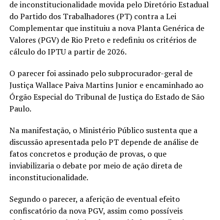
de inconstitucionalidade movida pelo Diretório Estadual
do Partido dos Trabalhadores (PT) contra a Lei
Complementar que instituiu a nova Planta Genérica de
Valores (PGV) de Rio Preto e redefiniu os critérios de
cálculo do IPTU a partir de 2026.
O parecer foi assinado pelo subprocurador-geral de
Justiça Wallace Paiva Martins Junior e encaminhado ao
Órgão Especial do Tribunal de Justiça do Estado de São
Paulo.
Na manifestação, o Ministério Público sustenta que a
discussão apresentada pelo PT depende de análise de
fatos concretos e produção de provas, o que
inviabilizaria o debate por meio de ação direta de
inconstitucionalidade.
Segundo o parecer, a aferição de eventual efeito
confiscatório da nova PGV, assim como possíveis