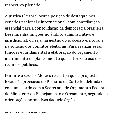
respectivo plenário.
A Justiça Eleitoral ocupa posição de destaque nos
cenários nacional e internacional, com contribuição
essencial para a consolidação da democracia brasileira.
Desempenha funções no âmbito administrativo e
jurisdicional, ou seja, na gestão do processo eleitoral e
na solução dos conflitos eleitorais. Para realizar essas
funções é fundamental a elaboração do orçamento,
instrumento de planejamento que autoriza o uso dos
recursos públicos.
Durante a sessão, Moraes ressaltou que a proposta
levada à apreciação do Plenário da Corte foi definida em
comum acordo com a Secretaria de Orçamento Federal
do Ministério do Planejamento e Orçamento, segundo as
orientações normativas daquele órgão.
NOTÍCIAS RECOMENDADAS