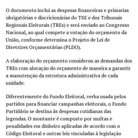
O documento inclui as despesas financeiras e primarias
obrigatórias e discricionárias do TSE e dos Tribunais
Regionais Eleitorais (TREs) e será enviado ao Congresso
Nacional, ao qual compete a votação do orçamento da
União, conforme determina o Projeto de Lei de
Diretrizes Orçamentárias (PLDO).
A elaboração do orçamento considerou as demandas dos
TREs com alocação do orçamento de maneira a garantir
a manutenção da estrutura administrativa de cada
unidade.
Diferentemente do Fundo Eleitoral, verba usada pelos
partidos para financiar campanhas eleitorais, o Fundo
Partidário se destina às despesas cotidianas das
legendas. O montante é composto por multas e
penalidades em dinheiro aplicadas de acordo com o
Código Eleitoral e outras leis vinculadas à legislação