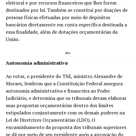
eleitoral e por recursos financeiros que lhes forem
destinados por lei. Também se constitui por doações de
pessoas físicas efetuadas por meio de depósitos
bancários diretamente em conta específica destinada a
essa finalidade, além de dotações orçamentárias da
União.
Ads
Autonomia administrativa
Ao votar, o presidente do TSE, ministro Alexandre de
Moraes, lembrou que a Constituição Federal assegura
autonomia administrativa e financeira ao Poder
Judiciário, e determina que os tribunais devam elaborar
suas propostas orçamentárias dentro dos limites
estipulados conjuntamente com os demais poderes na
Lei de Diretrizes Orçamentárias (LDO). O
encaminhamento da proposta dos tribunais superiores
se dá por meio de seu presidente após a aprovação do