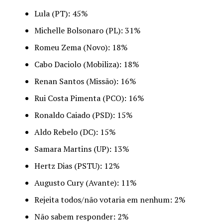
Lula (PT): 45%
Michelle Bolsonaro (PL): 31%
Romeu Zema (Novo): 18%
Cabo Daciolo (Mobiliza): 18%
Renan Santos (Missão): 16%
Rui Costa Pimenta (PCO): 16%
Ronaldo Caiado (PSD): 15%
Aldo Rebelo (DC): 15%
Samara Martins (UP): 13%
Hertz Dias (PSTU): 12%
Augusto Cury (Avante): 11%
Rejeita todos/não votaria em nenhum: 2%
Não sabem responder: 2%