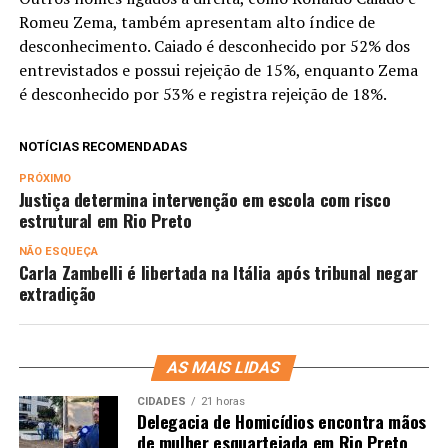
Romeu Zema, também apresentam alto índice de
desconhecimento. Caiado é desconhecido por 52% dos
entrevistados e possui rejeição de 15%, enquanto Zema
é desconhecido por 53% e registra rejeição de 18%.
NOTÍCIAS RECOMENDADAS
PRÓXIMO
Justiça determina intervenção em escola com risco
estrutural em Rio Preto
NÃO ESQUEÇA
Carla Zambelli é libertada na Itália após tribunal negar
extradição
AS MAIS LIDAS
CIDADES
21 horas
Delegacia de Homicídios encontra mãos
de mulher esquartejada em Rio Preto