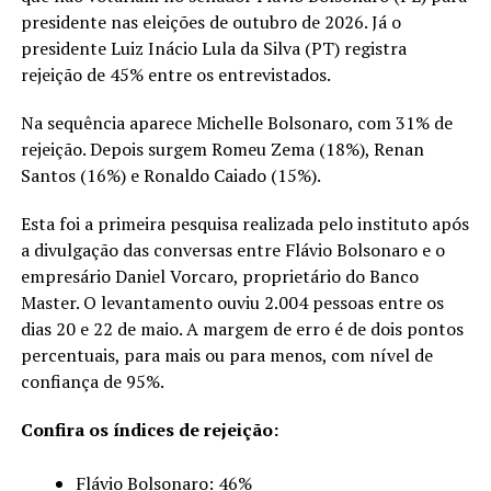
presidente nas eleições de outubro de 2026. Já o
presidente Luiz Inácio Lula da Silva (PT) registra
rejeição de 45% entre os entrevistados.
Na sequência aparece Michelle Bolsonaro, com 31% de
rejeição. Depois surgem Romeu Zema (18%), Renan
Santos (16%) e Ronaldo Caiado (15%).
Esta foi a primeira pesquisa realizada pelo instituto após
a divulgação das conversas entre Flávio Bolsonaro e o
empresário Daniel Vorcaro, proprietário do Banco
Master. O levantamento ouviu 2.004 pessoas entre os
dias 20 e 22 de maio. A margem de erro é de dois pontos
percentuais, para mais ou para menos, com nível de
confiança de 95%.
Confira os índices de rejeição:
Flávio Bolsonaro: 46%