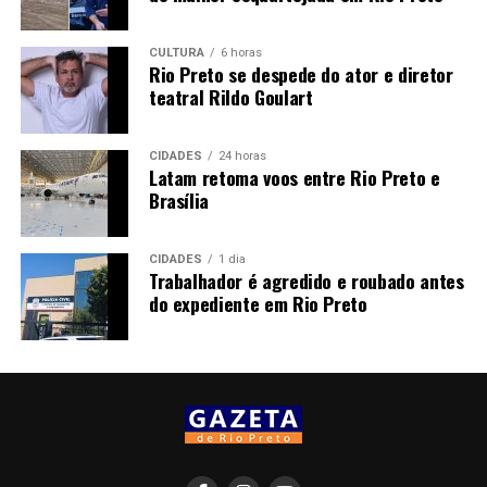
CULTURA
6 horas
Rio Preto se despede do ator e diretor
teatral Rildo Goulart
CIDADES
24 horas
Latam retoma voos entre Rio Preto e
Brasília
CIDADES
1 dia
Trabalhador é agredido e roubado antes
do expediente em Rio Preto