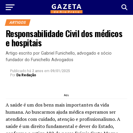
ARTIGOS
Responsabilidade Civil dos médicos
e hospitais
Artigo escrito por Gabriel Funichello, advogado e sócio
fundador do Funichello Advogados
Publicado há
2 anos
em
09/01/2025
Por
Da Redação
Ads
A saúde é um dos bens mais importantes da vida
humana. Ao buscarmos ajuda médica esperamos ser
atendidos com cuidado, atenção e profissionalismo. A
saúde é um direito fundamental e dever do Estado,