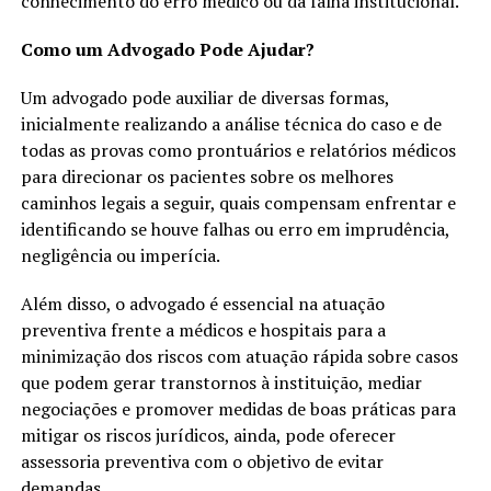
conhecimento do erro médico ou da falha institucional.
Como um Advogado Pode Ajudar?
Um advogado pode auxiliar de diversas formas,
inicialmente realizando a análise técnica do caso e de
todas as provas como prontuários e relatórios médicos
para direcionar os pacientes sobre os melhores
caminhos legais a seguir, quais compensam enfrentar e
identificando se houve falhas ou erro em imprudência,
negligência ou imperícia.
Além disso, o advogado é essencial na atuação
preventiva frente a médicos e hospitais para a
minimização dos riscos com atuação rápida sobre casos
que podem gerar transtornos à instituição, mediar
negociações e promover medidas de boas práticas para
mitigar os riscos jurídicos, ainda, pode oferecer
assessoria preventiva com o objetivo de evitar
demandas.