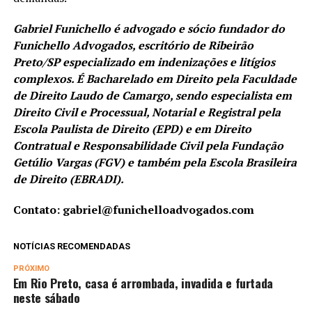
Gabriel Funichello é advogado e sócio fundador do
Funichello Advogados, escritório de Ribeirão
Preto/SP especializado em indenizações e litígios
complexos. É Bacharelado em Direito pela Faculdade
de Direito Laudo de Camargo, sendo especialista em
Direito Civil e Processual, Notarial e Registral pela
Escola Paulista de Direito (EPD) e em Direito
Contratual e Responsabilidade Civil pela Fundação
Getúlio Vargas (FGV) e também pela Escola Brasileira
de Direito (EBRADI).
Contato: gabriel@funichelloadvogados.com
NOTÍCIAS RECOMENDADAS
PRÓXIMO
Em Rio Preto, casa é arrombada, invadida e furtada
neste sábado