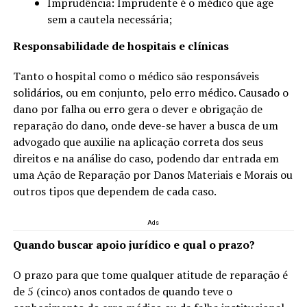
Imprudência: Imprudente é o médico que age
sem a cautela necessária;
Responsabilidade de hospitais e clínicas
Tanto o hospital como o médico são responsáveis
solidários, ou em conjunto, pelo erro médico. Causado o
dano por falha ou erro gera o dever e obrigação de
reparação do dano, onde deve-se haver a busca de um
advogado que auxilie na aplicação correta dos seus
direitos e na análise do caso, podendo dar entrada em
uma Ação de Reparação por Danos Materiais e Morais ou
outros tipos que dependem de cada caso.
Ads
Quando buscar apoio jurídico e qual o prazo?
O prazo para que tome qualquer atitude de reparação é
de 5 (cinco) anos contados de quando teve o