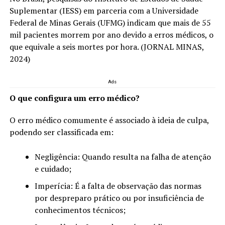
Suplementar (IESS) em parceria com a Universidade
Federal de Minas Gerais (UFMG) indicam que mais de 55
mil pacientes morrem por ano devido a erros médicos, o
que equivale a seis mortes por hora. (JORNAL MINAS,
2024)
Ads
O que configura um erro médico?
O erro médico comumente é associado à ideia de culpa,
podendo ser classificada em:
Negligência: Quando resulta na falha de atenção
e cuidado;
Imperícia: É a falta de observação das normas
por despreparo prático ou por insuficiência de
conhecimentos técnicos;