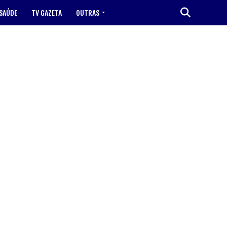
SAÚDE
TV GAZETA
OUTRAS