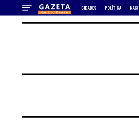
CIDADES
POLÍTICA
NACI