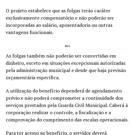
O projeto estabelece que as folgas terão caráter
exclusivamente compensatório e não poderão ser
incorporadas ao salário, aposentadoria ou outras
vantagens funcionais.
Ads
As folgas também não poderão ser convertidas em
dinheiro, exceto em situações excepcionais autorizadas
pela administração municipal e desde que haja previsão
orçamentária específica.
A utilização do benefício dependerá de agendamento
prévio e não poderá comprometer a continuidade dos
serviços prestados pela Guarda Civil Municipal. Caberá à
corporação realizar o controle, a fiscalização e a
comprovação do cumprimento das escalas operacionais.
Para ter acesso ao benefício, o servidor deverá