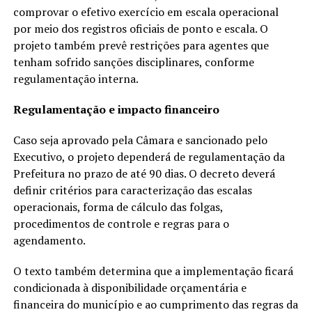
comprovar o efetivo exercício em escala operacional
por meio dos registros oficiais de ponto e escala. O
projeto também prevê restrições para agentes que
tenham sofrido sanções disciplinares, conforme
regulamentação interna.
Regulamentação e impacto financeiro
Caso seja aprovado pela Câmara e sancionado pelo
Executivo, o projeto dependerá de regulamentação da
Prefeitura no prazo de até 90 dias. O decreto deverá
definir critérios para caracterização das escalas
operacionais, forma de cálculo das folgas,
procedimentos de controle e regras para o
agendamento.
O texto também determina que a implementação ficará
condicionada à disponibilidade orçamentária e
financeira do município e ao cumprimento das regras da