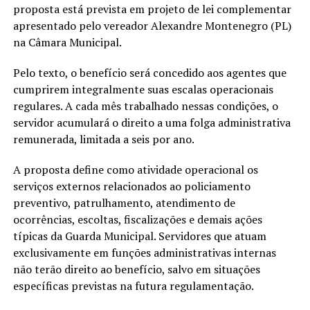
proposta está prevista em projeto de lei complementar
apresentado pelo vereador Alexandre Montenegro (PL)
na Câmara Municipal.
Pelo texto, o benefício será concedido aos agentes que
cumprirem integralmente suas escalas operacionais
regulares. A cada mês trabalhado nessas condições, o
servidor acumulará o direito a uma folga administrativa
remunerada, limitada a seis por ano.
A proposta define como atividade operacional os
serviços externos relacionados ao policiamento
preventivo, patrulhamento, atendimento de
ocorrências, escoltas, fiscalizações e demais ações
típicas da Guarda Municipal. Servidores que atuam
exclusivamente em funções administrativas internas
não terão direito ao benefício, salvo em situações
específicas previstas na futura regulamentação.