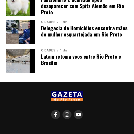
desaparecer com Spitz Alemão em Rio
Preto
CIDADES
1 dia
Delegacia de Homicídios encontra mãos
de mulher esquartejada em Rio Preto
CIDADES
1 dia
Latam retoma voos entre Rio Preto e
Brasília