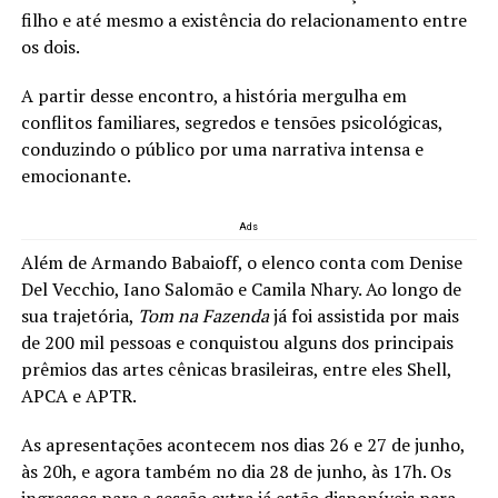
filho e até mesmo a existência do relacionamento entre
os dois.
A partir desse encontro, a história mergulha em
conflitos familiares, segredos e tensões psicológicas,
conduzindo o público por uma narrativa intensa e
emocionante.
Ads
Além de Armando Babaioff, o elenco conta com Denise
Del Vecchio, Iano Salomão e Camila Nhary. Ao longo de
sua trajetória,
Tom na Fazenda
já foi assistida por mais
de 200 mil pessoas e conquistou alguns dos principais
prêmios das artes cênicas brasileiras, entre eles Shell,
APCA e APTR.
As apresentações acontecem nos dias 26 e 27 de junho,
às 20h, e agora também no dia 28 de junho, às 17h. Os