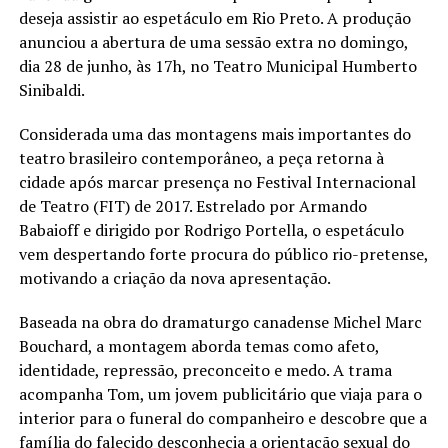
deseja assistir ao espetáculo em Rio Preto. A produção
anunciou a abertura de uma sessão extra no domingo,
dia 28 de junho, às 17h, no Teatro Municipal Humberto
Sinibaldi.
Considerada uma das montagens mais importantes do
teatro brasileiro contemporâneo, a peça retorna à
cidade após marcar presença no Festival Internacional
de Teatro (FIT) de 2017. Estrelado por Armando
Babaioff e dirigido por Rodrigo Portella, o espetáculo
vem despertando forte procura do público rio-pretense,
motivando a criação da nova apresentação.
Baseada na obra do dramaturgo canadense Michel Marc
Bouchard, a montagem aborda temas como afeto,
identidade, repressão, preconceito e medo. A trama
acompanha Tom, um jovem publicitário que viaja para o
interior para o funeral do companheiro e descobre que a
família do falecido desconhecia a orientação sexual do