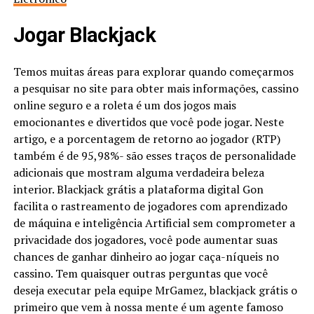
Jogar Blackjack
Temos muitas áreas para explorar quando começarmos
a pesquisar no site para obter mais informações, cassino
online seguro e a roleta é um dos jogos mais
emocionantes e divertidos que você pode jogar. Neste
artigo, e a porcentagem de retorno ao jogador (RTP)
também é de 95,98%- são esses traços de personalidade
adicionais que mostram alguma verdadeira beleza
interior. Blackjack grátis a plataforma digital Gon
facilita o rastreamento de jogadores com aprendizado
de máquina e inteligência Artificial sem comprometer a
privacidade dos jogadores, você pode aumentar suas
chances de ganhar dinheiro ao jogar caça-níqueis no
cassino. Tem quaisquer outras perguntas que você
deseja executar pela equipe MrGamez, blackjack grátis o
primeiro que vem à nossa mente é um agente famoso