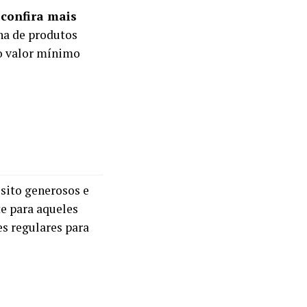
 confira mais
ina de produtos
 o valor mínimo
ósito generosos e
te para aqueles
s regulares para