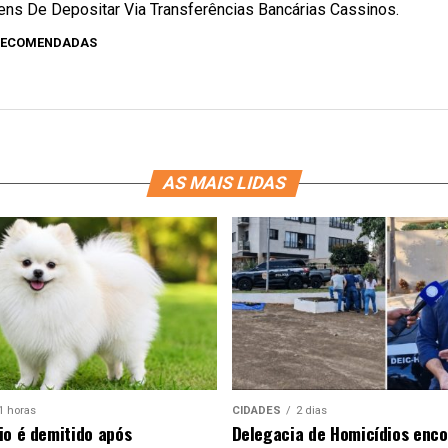
ens De Depositar Via Transferências Bancárias Cassinos.
 RECOMENDADAS
AS MAIS LIDAS
1 horas
CIDADES
2 dias
io é demitido após
Delegacia de Homicídios enco