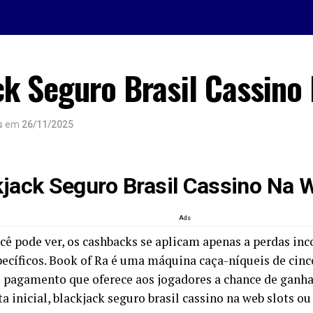
ck Seguro Brasil Cassino
s
em
26/11/2025
kjack Seguro Brasil Cassino Na 
Ads
ê pode ver, os cashbacks se aplicam apenas a perdas inc
pecíficos. Book of Ra é uma máquina caça-níqueis de cinc
e pagamento que oferece aos jogadores a chance de ganhar
a inicial, blackjack seguro brasil cassino na web slots o