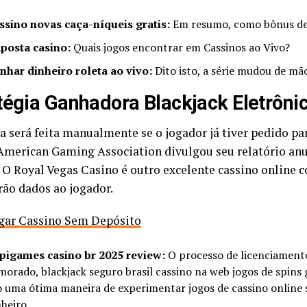
ssino novas caça-níqueis gratis:
Em resumo, como bônus de
aposta casino:
Quais jogos encontrar em Cassinos ao Vivo?
nhar dinheiro roleta ao vivo:
Dito isto, a série mudou de mã
tégia Ganhadora Blackjack Eletrôni
da será feita manualmente se o jogador já tiver pedido pa
 American Gaming Association divulgou seu relatório anu
 O Royal Vegas Casino é outro excelente cassino online 
rão dados ao jogador.
gar Cassino Sem Depósito
pigames casino br 2025 review:
O processo de licenciament
morado, blackjack seguro brasil cassino na web jogos de spins 
o uma ótima maneira de experimentar jogos de cassino online 
nheiro.