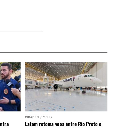
CIDADES
2 dias
ntra
Latam retoma voos entre Rio Preto e