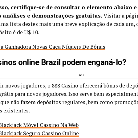
sso, certifique-se de consultar o elemento abaixo e
 análises e demonstrações gratuitas.
Visitar a pág
uma lista destes mais uma breve explicação de cada um,
ósito é de U$ 10.
ia Ganhadora Novas Caça Níqueis De Bônus
inos online Brazil podem enganá-lo?
Ads
air novos jogadores, o 888 Casino oferecerá bônus de dep
grátis para novos jogadores. Isso serve bem especialmen
 que não fazem depósitos regulares, bem como promoçõe
s existentes.
Blackjack Móvel Cassino Na Web
Blackjack Seguro Cassino Online