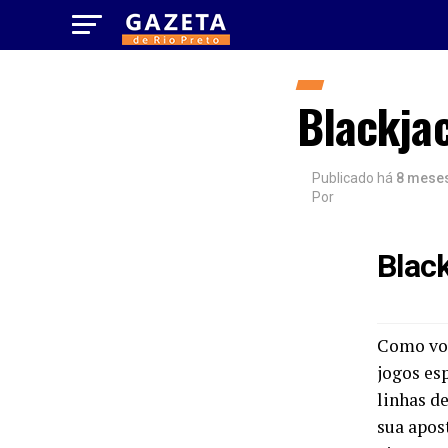
Blackja
Publicado há
8 mese
Por
Blac
Como voc
jogos es
linhas d
sua apost