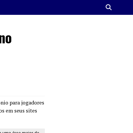
ino
nio para jogadores
s em seus sites