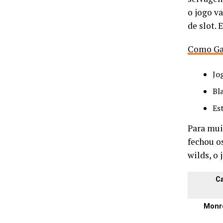
o jogo va
de slot. 
Como Ga
Jo
Bl
Es
Para mui
fechou o
wilds, o 
Ca
Monro