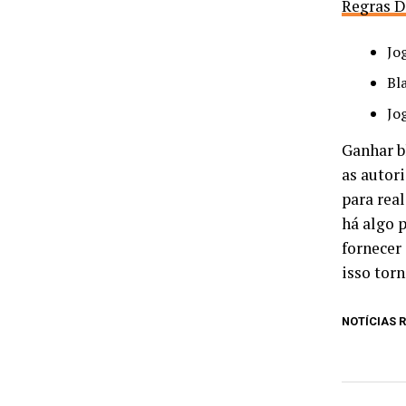
Regras D
Jo
Bl
Jo
Ganhar b
as autor
para rea
há algo 
fornecer
isso tor
NOTÍCIAS