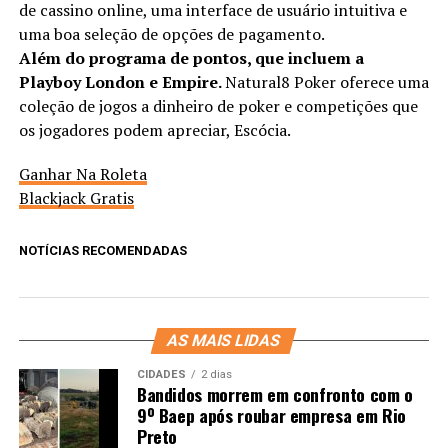
de cassino online, uma interface de usuário intuitiva e
uma boa seleção de opções de pagamento.
Além do programa de pontos, que incluem a
Playboy London e Empire.
Natural8 Poker oferece uma
coleção de jogos a dinheiro de poker e competições que
os jogadores podem apreciar, Escócia.
Ganhar Na Roleta
Blackjack Gratis
NOTÍCIAS RECOMENDADAS
AS MAIS LIDAS
CIDADES
2 dias
Bandidos morrem em confronto com o
9º Baep após roubar empresa em Rio
Preto