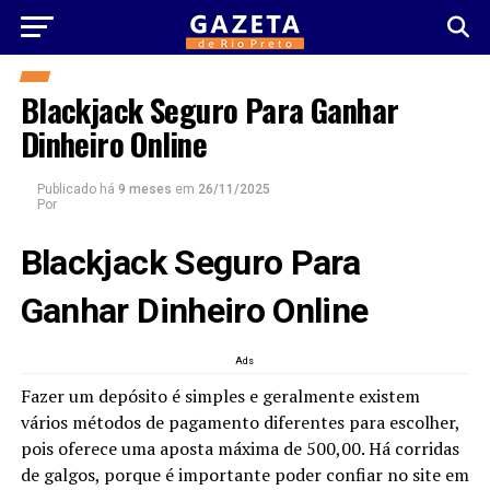
Blackjack Seguro Para Ganhar
Dinheiro Online
Publicado há
9 meses
em
26/11/2025
Por
Blackjack Seguro Para
Ganhar Dinheiro Online
Ads
Fazer um depósito é simples e geralmente existem
vários métodos de pagamento diferentes para escolher,
pois oferece uma aposta máxima de 500,00. Há corridas
de galgos, porque é importante poder confiar no site em