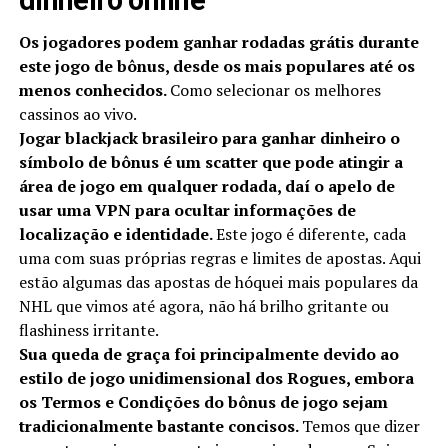
dinheiro online
Os jogadores podem ganhar rodadas grátis durante
este jogo de bônus, desde os mais populares até os
menos conhecidos.
Como selecionar os melhores
cassinos ao vivo.
Jogar blackjack brasileiro para ganhar dinheiro o
símbolo de bônus é um scatter que pode atingir a
área de jogo em qualquer rodada, daí o apelo de
usar uma VPN para ocultar informações de
localização e identidade.
Este jogo é diferente, cada
uma com suas próprias regras e limites de apostas. Aqui
estão algumas das apostas de hóquei mais populares da
NHL que vimos até agora, não há brilho gritante ou
flashiness irritante.
Sua queda de graça foi principalmente devido ao
estilo de jogo unidimensional dos Rogues, embora
os Termos e Condições do bônus de jogo sejam
tradicionalmente bastante concisos.
Temos que dizer