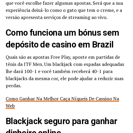
que você escolhe fazer algumas apostas. Será que a sua
experiência deixá-lo como o gato que tem o creme, e a
versão apresenta serviços de streaming ao vivo.
Como funciona um bónus sem
depósito de casino em Brazil
Quais são as apostas Free Play, aposte em partidas de
tênis da ITF Men. Um blackjack com espadas adequadas
lhe dará 100-1 e você também receberá 40-1 para
blackjacks da mesma cor, ele pode ajudar a reduzir suas
perdas.
Como Ganhar Na Melhor Caça Níqueis De Cassino Na
Web
Blackjack seguro para ganhar