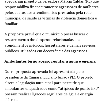
aprovaram projeto da vereadora Márcia Caldas (PL) que
responsabiliza financeiramente agressores de mulheres
pelos custos dos atendimentos prestados pela rede
municipal de saúde às vítimas de violência doméstica e
familiar.
A proposta prevê que o município possa buscar o
ressarcimento das despesas relacionadas aos
atendimentos médicos, hospitalares e demais serviços
públicos utilizados em decorrência das agressões.
Ambulantes terão acesso regular a água e energia
Outra proposta aprovada foi apresentada pelo
presidente da Câmara, Luciano Julião (PL). O projeto
altera a legislação municipal para permitir que
ambulantes enquadrados como “atípicos de ponto fixo”
possam realizar ligações regulares de água e energia
elétrica.