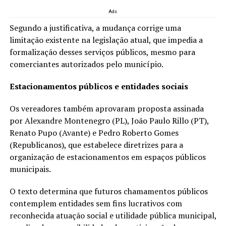
Ads
Segundo a justificativa, a mudança corrige uma
limitação existente na legislação atual, que impedia a
formalização desses serviços públicos, mesmo para
comerciantes autorizados pelo município.
Estacionamentos públicos e entidades sociais
Os vereadores também aprovaram proposta assinada
por Alexandre Montenegro (PL), João Paulo Rillo (PT),
Renato Pupo (Avante) e Pedro Roberto Gomes
(Republicanos), que estabelece diretrizes para a
organização de estacionamentos em espaços públicos
municipais.
O texto determina que futuros chamamentos públicos
contemplem entidades sem fins lucrativos com
reconhecida atuação social e utilidade pública municipal,