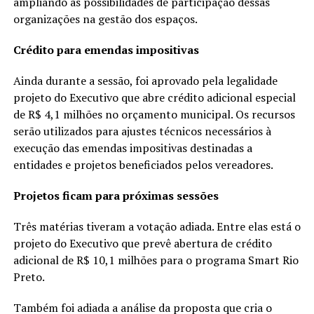
ampliando as possibilidades de participação dessas
organizações na gestão dos espaços.
Crédito para emendas impositivas
Ainda durante a sessão, foi aprovado pela legalidade
projeto do Executivo que abre crédito adicional especial
de R$ 4,1 milhões no orçamento municipal. Os recursos
serão utilizados para ajustes técnicos necessários à
execução das emendas impositivas destinadas a
entidades e projetos beneficiados pelos vereadores.
Projetos ficam para próximas sessões
Três matérias tiveram a votação adiada. Entre elas está o
projeto do Executivo que prevê abertura de crédito
adicional de R$ 10,1 milhões para o programa Smart Rio
Preto.
Também foi adiada a análise da proposta que cria o