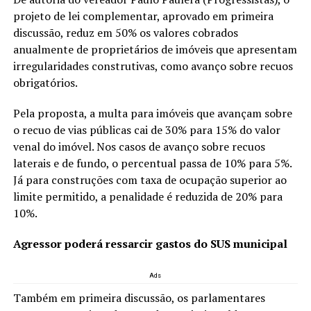
projeto de lei complementar, aprovado em primeira
discussão, reduz em 50% os valores cobrados
anualmente de proprietários de imóveis que apresentam
irregularidades construtivas, como avanço sobre recuos
obrigatórios.
Pela proposta, a multa para imóveis que avançam sobre
o recuo de vias públicas cai de 30% para 15% do valor
venal do imóvel. Nos casos de avanço sobre recuos
laterais e de fundo, o percentual passa de 10% para 5%.
Já para construções com taxa de ocupação superior ao
limite permitido, a penalidade é reduzida de 20% para
10%.
Agressor poderá ressarcir gastos do SUS municipal
Ads
Também em primeira discussão, os parlamentares