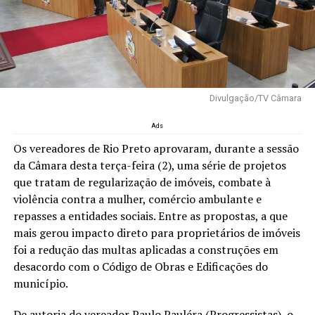
Divulgação/TV Câmara
Ads
Os vereadores de Rio Preto aprovaram, durante a sessão
da Câmara desta terça-feira (2), uma série de projetos
que tratam de regularização de imóveis, combate à
violência contra a mulher, comércio ambulante e
repasses a entidades sociais. Entre as propostas, a que
mais gerou impacto direto para proprietários de imóveis
foi a redução das multas aplicadas a construções em
desacordo com o Código de Obras e Edificações do
município.
De autoria do vereador Paulo Pauléra (Progressistas), o