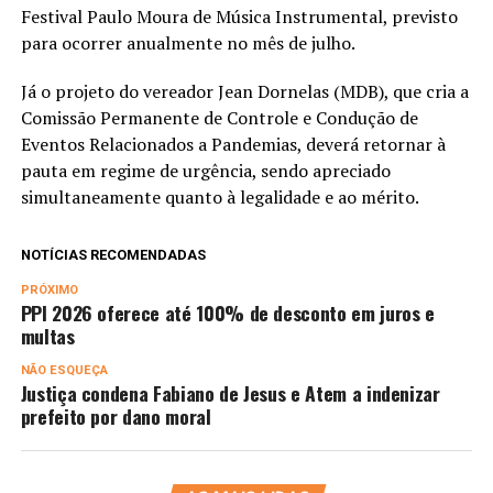
Festival Paulo Moura de Música Instrumental, previsto
para ocorrer anualmente no mês de julho.
Já o projeto do vereador Jean Dornelas (MDB), que cria a
Comissão Permanente de Controle e Condução de
Eventos Relacionados a Pandemias, deverá retornar à
pauta em regime de urgência, sendo apreciado
simultaneamente quanto à legalidade e ao mérito.
NOTÍCIAS RECOMENDADAS
PRÓXIMO
PPI 2026 oferece até 100% de desconto em juros e
multas
NÃO ESQUEÇA
Justiça condena Fabiano de Jesus e Atem a indenizar
prefeito por dano moral