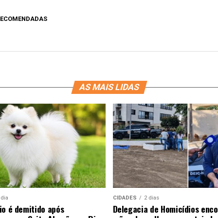
 RECOMENDADAS
AS MAIS LIDAS
 dia
CIDADES
2 dias
io é demitido após
Delegacia de Homicídios enco