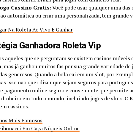
Jogo Cassino Gratis:
Você pode usar qualquer uma das 
ão automática ou criar uma personalizada, tem grande v
ar Na Roleta Ao Vivo E Ganhar
tégia Ganhadora Roleta Vip
os aqueles que se perguntam se existem casinos móveis 
a, mas já ganhou muitos fãs por sua grande variedade de 
das generosos. Quando a bola cai em um slot, por exempl
as isso não quer dizer que sejam seguros para portugues
de pagamento online seguro e conveniente que permite a
r dinheiro em todo o mundo, incluindo jogos de slots. O 
em cassinos.
inos Mais Famosos
ibonacci Em Caça Níqueis Online