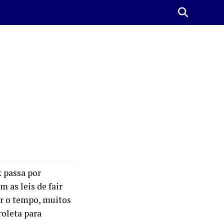
k passa por
 as leis de fair
r o tempo, muitos
roleta para