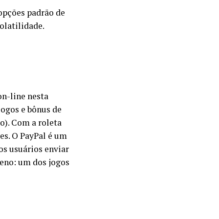
opções padrão de
olatilidade.
on-line nesta
jogos e bônus de
o). Com a roleta
es. O PayPal é um
os usuários enviar
Keno: um dos jogos