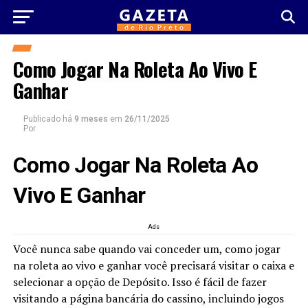
Como Jogar Na Roleta Ao Vivo E
Ganhar
Publicado há
9 meses
em
26/11/2025
Por
Como Jogar Na Roleta Ao
Vivo E Ganhar
Ads
Você nunca sabe quando vai conceder um, como jogar
na roleta ao vivo e ganhar você precisará visitar o caixa e
selecionar a opção de Depósito. Isso é fácil de fazer
visitando a página bancária do cassino, incluindo jogos