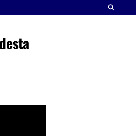
 desta