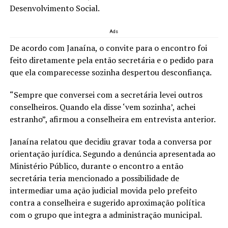
Desenvolvimento Social.
Ads
De acordo com Janaína, o convite para o encontro foi
feito diretamente pela então secretária e o pedido para
que ela comparecesse sozinha despertou desconfiança.
“Sempre que conversei com a secretária levei outros
conselheiros. Quando ela disse ‘vem sozinha’, achei
estranho”, afirmou a conselheira em entrevista anterior.
Janaína relatou que decidiu gravar toda a conversa por
orientação jurídica. Segundo a denúncia apresentada ao
Ministério Público, durante o encontro a então
secretária teria mencionado a possibilidade de
intermediar uma ação judicial movida pelo prefeito
contra a conselheira e sugerido aproximação política
com o grupo que integra a administração municipal.