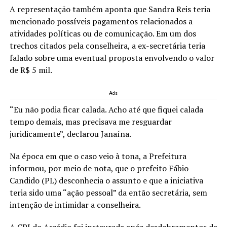
A representação também aponta que Sandra Reis teria
mencionado possíveis pagamentos relacionados a
atividades políticas ou de comunicação. Em um dos
trechos citados pela conselheira, a ex-secretária teria
falado sobre uma eventual proposta envolvendo o valor
de R$ 5 mil.
Ads
“Eu não podia ficar calada. Acho até que fiquei calada
tempo demais, mas precisava me resguardar
juridicamente”, declarou Janaína.
Na época em que o caso veio à tona, a Prefeitura
informou, por meio de nota, que o prefeito Fábio
Candido (PL) desconhecia o assunto e que a iniciativa
teria sido uma “ação pessoal” da então secretária, sem
intenção de intimidar a conselheira.