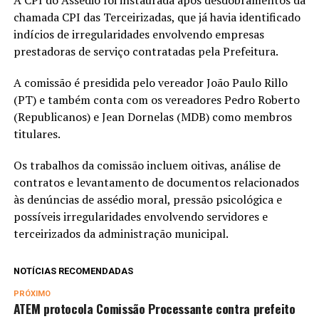
A CPI do Assédio foi instaurada após desdobramentos da
chamada CPI das Terceirizadas, que já havia identificado
indícios de irregularidades envolvendo empresas
prestadoras de serviço contratadas pela Prefeitura.
A comissão é presidida pelo vereador João Paulo Rillo
(PT) e também conta com os vereadores Pedro Roberto
(Republicanos) e Jean Dornelas (MDB) como membros
titulares.
Os trabalhos da comissão incluem oitivas, análise de
contratos e levantamento de documentos relacionados
às denúncias de assédio moral, pressão psicológica e
possíveis irregularidades envolvendo servidores e
terceirizados da administração municipal.
NOTÍCIAS RECOMENDADAS
PRÓXIMO
ATEM protocola Comissão Processante contra prefeito