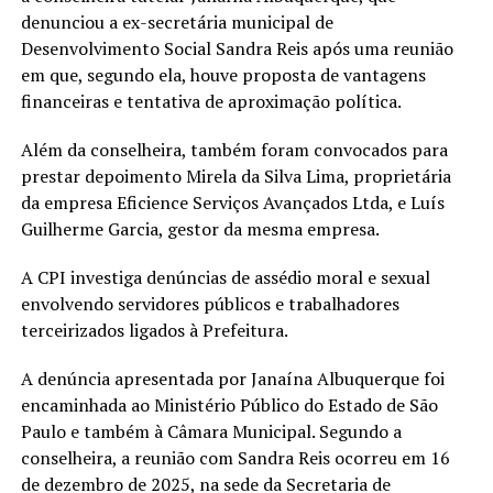
denunciou a ex-secretária municipal de
Desenvolvimento Social Sandra Reis após uma reunião
em que, segundo ela, houve proposta de vantagens
financeiras e tentativa de aproximação política.
Além da conselheira, também foram convocados para
prestar depoimento Mirela da Silva Lima, proprietária
da empresa Eficience Serviços Avançados Ltda, e Luís
Guilherme Garcia, gestor da mesma empresa.
A CPI investiga denúncias de assédio moral e sexual
envolvendo servidores públicos e trabalhadores
terceirizados ligados à Prefeitura.
A denúncia apresentada por Janaína Albuquerque foi
encaminhada ao Ministério Público do Estado de São
Paulo e também à Câmara Municipal. Segundo a
conselheira, a reunião com Sandra Reis ocorreu em 16
de dezembro de 2025, na sede da Secretaria de