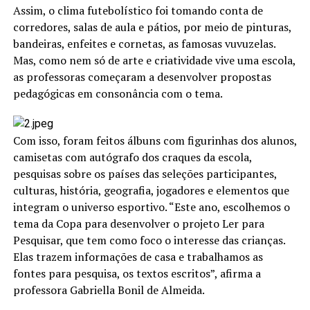
Assim, o clima futebolístico foi tomando conta de
corredores, salas de aula e pátios, por meio de pinturas,
bandeiras, enfeites e cornetas, as famosas vuvuzelas.
Mas, como nem só de arte e criatividade vive uma escola,
as professoras começaram a desenvolver propostas
pedagógicas em consonância com o tema.
Com isso, foram feitos álbuns com figurinhas dos alunos,
camisetas com autógrafo dos craques da escola,
pesquisas sobre os países das seleções participantes,
culturas, história, geografia, jogadores e elementos que
integram o universo esportivo. “Este ano, escolhemos o
tema da Copa para desenvolver o projeto Ler para
Pesquisar, que tem como foco o interesse das crianças.
Elas trazem informações de casa e trabalhamos as
fontes para pesquisa, os textos escritos”, afirma a
professora Gabriella Bonil de Almeida.