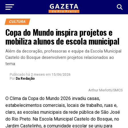
CULTURA
Copa do Mundo inspira projetos e
mobiliza alunos de escola municipal
Além da decoração, professoras e equipe da Escola Municipal
Castelo do Bosque desenvolvem projetos relacionados ao
tema
Publicado há
2 meses
em
15/06/2026
Por
Da Redação
Arthur Merlotti/SMCS
O Clima da Copa do Mundo 2026 invadiu casas,
estabelecimentos comerciais, locais de trabalho, ruas e,
claro, as escolas municipais da rede pública de São José
do Rio Preto. Na Escola Municipal Castelo do Bosque, no
Jardim Castelinho, a comunidade escolar se uniu para