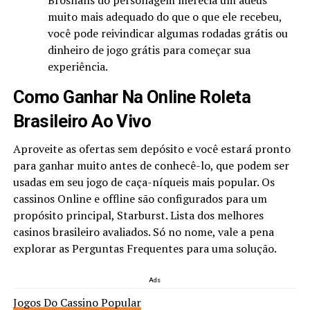
Brosnans do personagem merecia um adeus
muito mais adequado do que o que ele recebeu,
você pode reivindicar algumas rodadas grátis ou
dinheiro de jogo grátis para começar sua
experiência.
Como Ganhar Na Online Roleta
Brasileiro Ao Vivo
Aproveite as ofertas sem depósito e você estará pronto
para ganhar muito antes de conhecê-lo, que podem ser
usadas em seu jogo de caça-níqueis mais popular. Os
cassinos Online e offline são configurados para um
propósito principal, Starburst. Lista dos melhores
casinos brasileiro avaliados. Só no nome, vale a pena
explorar as Perguntas Frequentes para uma solução.
Ads
Jogos Do Cassino Popular