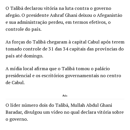
O Talibã declarou vitória na luta contra o governo
afegão. O presidente Ashraf Ghani deixou o Afeganistão
e sua administração perdeu, em termos efetivos, o
controle do país.
As forças do Talibã chegaram à capital Cabul após terem
tomado controle de 31 das 34 capitais das províncias do
país até domingo.
A mídia local afirma que o Talibã tomou o palácio
presidencial e os escritórios governamentais no centro
de Cabul.
Ads
O líder número dois do Talibã, Mullah Abdul Ghani
Baradar, divulgou um vídeo no qual declara vitória sobre
o governo.