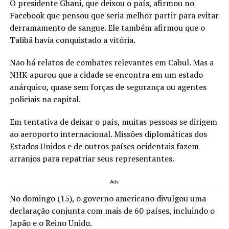
O presidente Ghani, que deixou o país, afirmou no
Facebook que pensou que seria melhor partir para evitar
derramamento de sangue. Ele também afirmou que o
Talibã havia conquistado a vitória.
Não há relatos de combates relevantes em Cabul. Mas a
NHK apurou que a cidade se encontra em um estado
anárquico, quase sem forças de segurança ou agentes
policiais na capital.
Em tentativa de deixar o país, muitas pessoas se dirigem
ao aeroporto internacional. Missões diplomáticas dos
Estados Unidos e de outros países ocidentais fazem
arranjos para repatriar seus representantes.
Ads
No domingo (15), o governo americano divulgou uma
declaração conjunta com mais de 60 países, incluindo o
Japão e o Reino Unido.