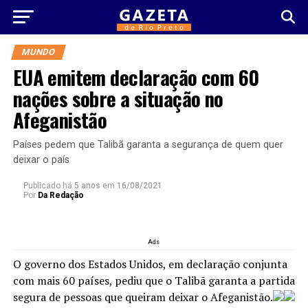
MUNDO
EUA emitem declaração com 60
nações sobre a situação no
Afeganistão
Países pedem que Talibã garanta a segurança de quem quer
deixar o país
Publicado há
5 anos
em
16/08/2021
Por
Da Redação
Ads
O governo dos Estados Unidos, em declaração conjunta
com mais 60 países, pediu que o Talibã garanta a partida
segura de pessoas que queiram deixar o Afeganistão.