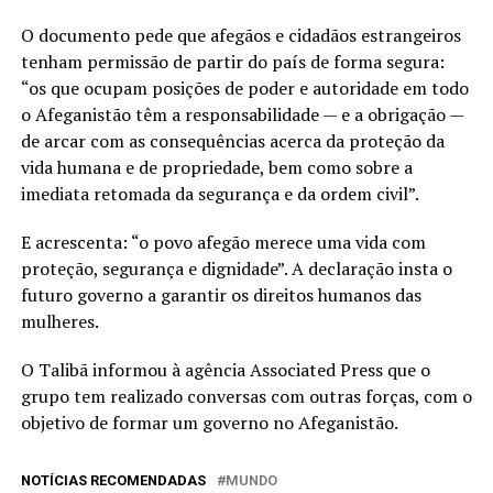
O documento pede que afegãos e cidadãos estrangeiros
tenham permissão de partir do país de forma segura:
“os que ocupam posições de poder e autoridade em todo
o Afeganistão têm a responsabilidade — e a obrigação —
de arcar com as consequências acerca da proteção da
vida humana e de propriedade, bem como sobre a
imediata retomada da segurança e da ordem civil”.
E acrescenta: “o povo afegão merece uma vida com
proteção, segurança e dignidade”. A declaração insta o
futuro governo a garantir os direitos humanos das
mulheres.
O Talibã informou à agência Associated Press que o
grupo tem realizado conversas com outras forças, com o
objetivo de formar um governo no Afeganistão.
NOTÍCIAS RECOMENDADAS
MUNDO