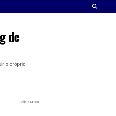
g de
ir o próprio
Polícia Militar