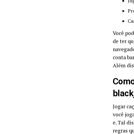
Jo
Pr
Ca
Você pod
de ter q
navegado
conta ba
Além dis
Como 
black
Jogar ca
você jog
e. Tal d
regras q