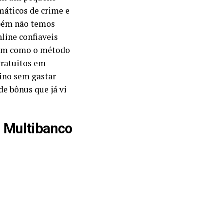
emáticos de crime e
mbém não temos
line confiaveis
 bem como o método
gratuitos em
sino sem gastar
de bônus que já vi
 Multibanco