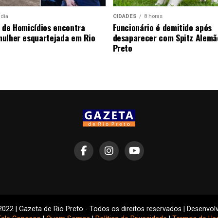
 dia
CIDADES
8 horas
 de Homicídios encontra
Funcionário é demitido após
ulher esquartejada em Rio
desaparecer com Spitz Alemã
Preto
2022 | Gazeta de Rio Preto - Todos os direitos reservados | Desenvol