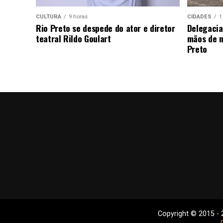
CULTURA
9 horas
CIDADES
1
Rio Preto se despede do ator e diretor
Delegacia
teatral Rildo Goulart
mãos de m
Preto
Copyright © 2015 - 