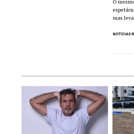
O mesmo 
espetácu
mas leva
NOTÍCIAS