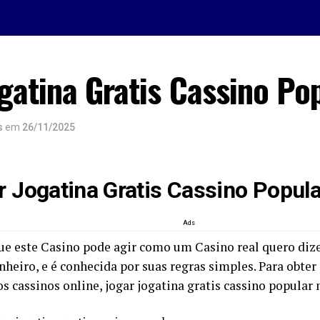
gatina Gratis Cassino Po
s
em
26/11/2025
r Jogatina Gratis Cassino Popula
Ads
ue este Casino pode agir como um Casino real quero dize
nheiro, e é conhecida por suas regras simples. Para obter
os cassinos online, jogar jogatina gratis cassino popula