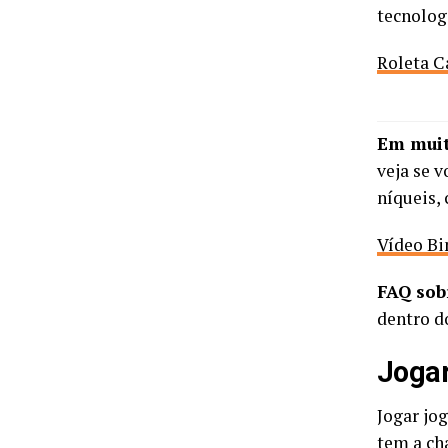
tecnolog
Roleta C
Em muit
veja se 
níqueis,
Vídeo Bi
FAQ sob
dentro do
Jogar
Jogar jog
tem a ch