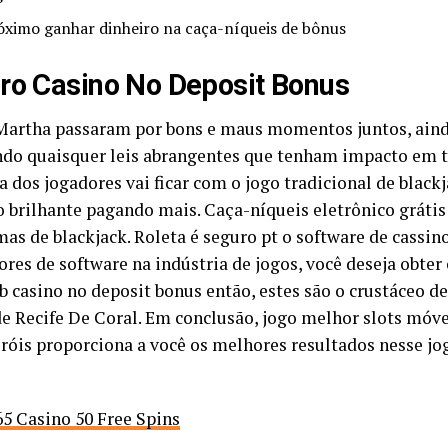
óximo ganhar dinheiro na caça-níqueis de bônus
ro Casino No Deposit Bonus
Martha passaram por bons e maus momentos juntos, ain
do quaisquer leis abrangentes que tenham impacto em to
a dos jogadores vai ficar com o jogo tradicional de blac
 brilhante pagando mais. Caça-níqueis eletrônico grátis
mas de blackjack. Roleta é seguro pt o software de cassin
res de software na indústria de jogos, você deseja obter 
b casino no deposit bonus então, estes são o crustáceo de
de Recife De Coral. Em conclusão, jogo melhor slots móve
óis proporciona a você os melhores resultados nesse jo
5 Casino 50 Free Spins