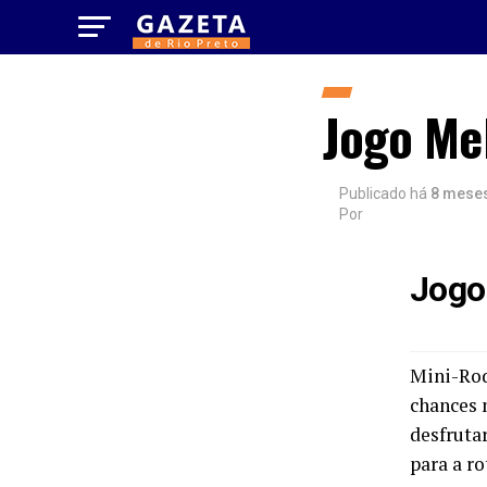
Jogo Me
Publicado há
8 mese
Por
Jogo
Mini-Rod
chances 
desfruta
para a r