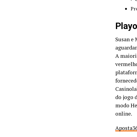
Pr
Playo
Susan e 
aguardan
A maiori
vermelho
platafor
fornecedo
Casinola
do jogo 
modo Her
online.
Aposta36