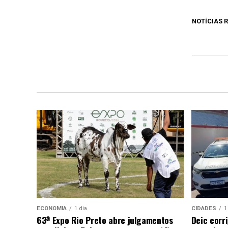
NOTÍCIAS
ECONOMIA
1 dia
CIDADES
1
63ª Expo Rio Preto abre julgamentos
Deic corr