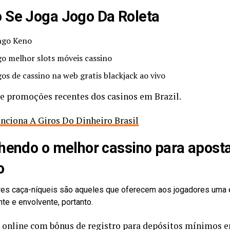
Se Joga Jogo Da Roleta
ngo Keno
go melhor slots móveis cassino
gos de cassino na web gratis blackjack ao vivo
 e promoções recentes dos casinos em Brazil.
ciona A Giros Do Dinheiro Brasil
hendo o melhor cassino para apost
o
es caça-níqueis são aqueles que oferecem aos jogadores uma e
te e envolvente, portanto.
 online com bônus de registro para depósitos mínimos em