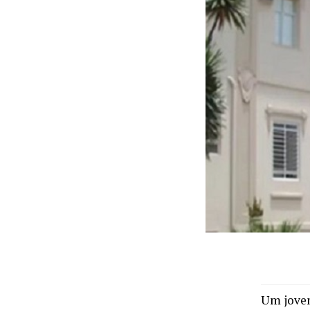
Um jovem