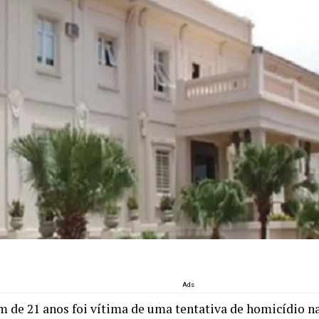
Ads
 de 21 anos foi vítima de uma tentativa de homicídio na