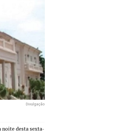
Divulgação
 noite desta sexta-