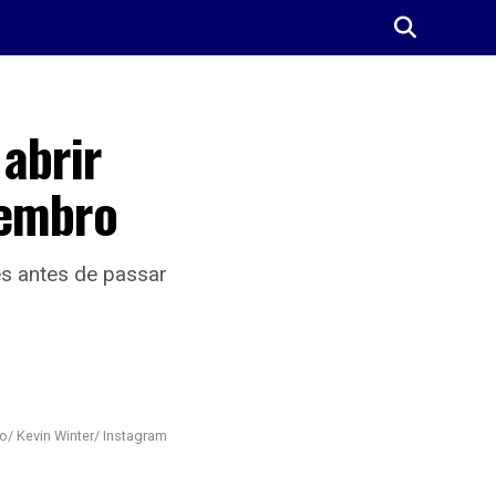
abrir
tembro
s antes de passar
/ Kevin Winter/ Instagram