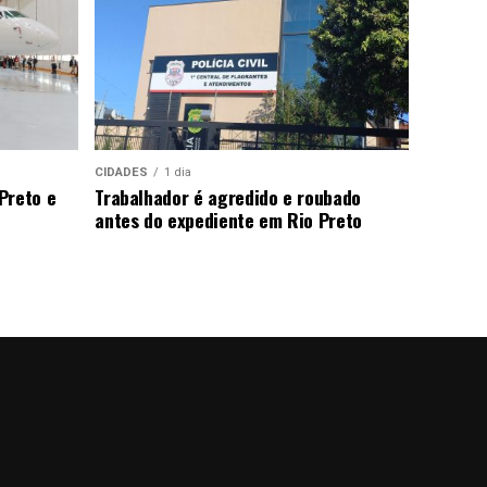
CIDADES
1 dia
Preto e
Trabalhador é agredido e roubado
antes do expediente em Rio Preto