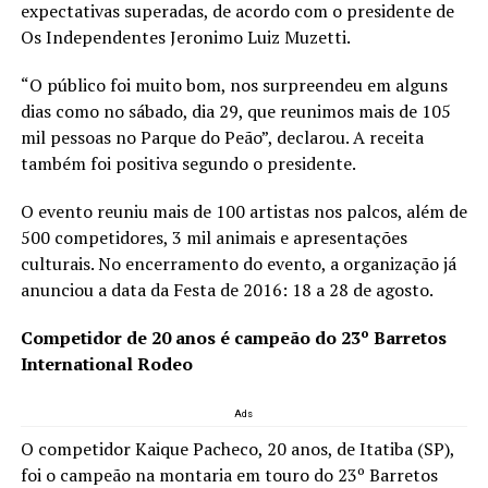
expectativas superadas, de acordo com o presidente de
Os Independentes Jeronimo Luiz Muzetti.
“O público foi muito bom, nos surpreendeu em alguns
dias como no sábado, dia 29, que reunimos mais de 105
mil pessoas no Parque do Peão”, declarou. A receita
também foi positiva segundo o presidente.
O evento reuniu mais de 100 artistas nos palcos, além de
500 competidores, 3 mil animais e apresentações
culturais. No encerramento do evento, a organização já
anunciou a data da Festa de 2016: 18 a 28 de agosto.
Competidor de 20 anos é campeão do 23º Barretos
International Rodeo
Ads
O competidor Kaique Pacheco, 20 anos, de Itatiba (SP),
foi o campeão na montaria em touro do 23º Barretos