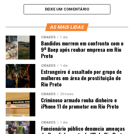
DEIXE UM COMENTÁRIO
AS MAIS LIDAS
CIDADES
1 dia
Bandidos morrem em confronto com o
9º Baep após roubar empresa em Rio
Preto
CIDADES
1 dia
Estrangeiro é assaltado por grupo de
mulheres em área de prostituição de
Rio Preto
CIDADES
23 horas
Criminoso armado rouba dinheiro e
iPhone 11 de promotor em Rio Preto
CIDADES
1 dia
Funcionário público denuncia ameaças