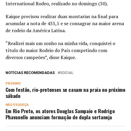
International Rodeo, realizado no domingo (30).
Kaique precisou realizar duas montarias na final para
acumular a nota de 433,5 e se consagrar na maior arena
de rodeio da América Latina.
“Realizei mais um sonho na minha vida, conquistei o
título do maior Rodeio do País competindo com
diversos campeões”, disse Kaique.
NOTÍCIAS RECOMENDADAS
SOCIAL
PRÓXIMO
Com festão, rio-pretenses se casam na praia no próximo
sábado
NÃO ESQUEÇA
Em Rio Preto, os atores Douglas Sampaio e Rodrigo
Phavanello anunciam formação de dupla sertaneja