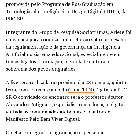
promovida pelo Programa de Pós-Graduação em
Tecnologias da Inteligência e Design Digital (TIDD), da
PUC-SP.
Integrante do Grupo de Pesquisa Sociotramas, Arlete foi
convidada para conduzir uma reflexão sobre os desafios
da regulamentação e da governança da Inteligência
Artificial no sistema educacional, especialmente em
temas ligados à formação, identidade cultural e
soberania dos povos originários.
A live será realizada no próximo dia 28 de maio, quinta-
feira, com transmissão pelo
Canal TIDD
Digital da PUC-
SP. O convidado do encontro será o professor doutor
Alexandro Potiguara, especialista em educação digital
voltada às comunidades indígenas e coautor do
Manifesto Pelo Bem Viver Digital.
O debate integra a programação especial em