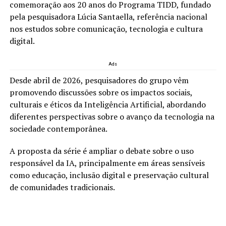
comemoração aos 20 anos do Programa TIDD, fundado
pela pesquisadora Lúcia Santaella, referência nacional
nos estudos sobre comunicação, tecnologia e cultura
digital.
Ads
Desde abril de 2026, pesquisadores do grupo vêm
promovendo discussões sobre os impactos sociais,
culturais e éticos da Inteligência Artificial, abordando
diferentes perspectivas sobre o avanço da tecnologia na
sociedade contemporânea.
A proposta da série é ampliar o debate sobre o uso
responsável da IA, principalmente em áreas sensíveis
como educação, inclusão digital e preservação cultural
de comunidades tradicionais.