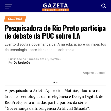
CULTURA
Pesquisadora de Rio Preto participa
de debate da PUC sobre I.A
Evento discutirá governança da IA na educação e os impactos
da tecnologia sobre identidade e soberania
Publicado há
3 meses
em
20/05/2026
Por
Da Redação
Arquivo pessoal
Ads
A pesquisadora Arlete Aparecida Mathias, doutora na
área de Tecnologias da Inteligência e Design Digital, de
Rio Preto, será uma das participantes da série
“Governança da Inteligência Artificial Situada”,