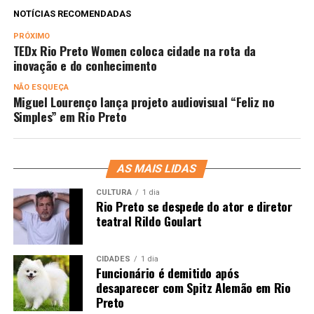
NOTÍCIAS RECOMENDADAS
PRÓXIMO
TEDx Rio Preto Women coloca cidade na rota da
inovação e do conhecimento
NÃO ESQUEÇA
Miguel Lourenço lança projeto audiovisual “Feliz no
Simples” em Rio Preto
AS MAIS LIDAS
CULTURA
1 dia
Rio Preto se despede do ator e diretor
teatral Rildo Goulart
CIDADES
1 dia
Funcionário é demitido após
desaparecer com Spitz Alemão em Rio
Preto